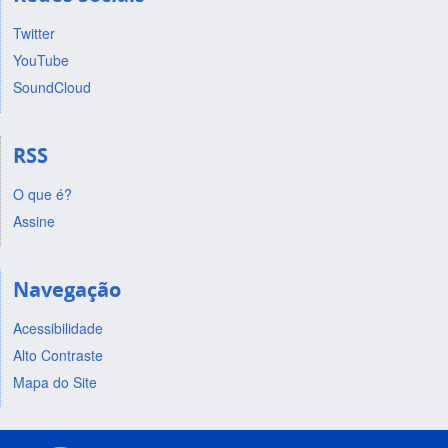
Twitter
YouTube
SoundCloud
RSS
O que é?
Assine
Navegação
Acessibilidade
Alto Contraste
Mapa do Site