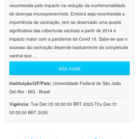
reconhecida pelo impacto na redução da morbimortalidade
de doenças imunopreveníveis. Embora seja reconhecida a
importância da vacinação, tem se observado uma queda
significativa das coberturas vacinais a partir de 2014 e
impacto maior com a pandemia da Covid 19. Sabe-se que o
sucesso da vacinação depende basicamente da completude
vacinal que
...
leia mais
Instituição/UF/País:
Universidade Federal de São João
Del-Rei - MG - Brasil
Vigência:
Tue Dec 05 00:00:00 BRT 2023-Thu Dec 31
00:00:00 BRT 2026