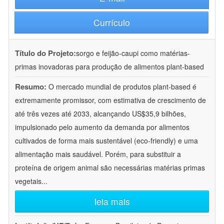
Currículo
Título do Projeto:
sorgo e feijão-caupi como matérias-
primas inovadoras para produção de alimentos plant-based
Resumo:
O mercado mundial de produtos plant-based é
extremamente promissor, com estimativa de crescimento de
até três vezes até 2033, alcançando US$35,9 bilhões,
impulsionado pelo aumento da demanda por alimentos
cultivados de forma mais sustentável (eco-friendly) e uma
alimentação mais saudável. Porém, para substituir a
proteína de origem animal são necessárias matérias primas
vegetais
...
leia mais