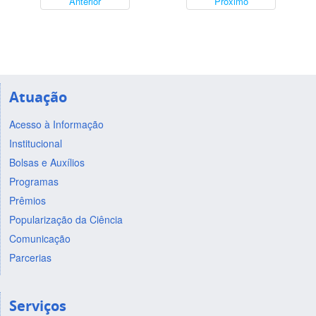
Anterior
Próximo
Atuação
Acesso à Informação
Institucional
Bolsas e Auxílios
Programas
Prêmios
Popularização da Ciência
Comunicação
Parcerias
Serviços