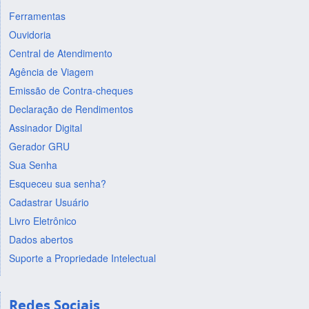
Ferramentas
Ouvidoria
Central de Atendimento
Agência de Viagem
Emissão de Contra-cheques
Declaração de Rendimentos
Assinador Digital
Gerador GRU
Sua Senha
Esqueceu sua senha?
Cadastrar Usuário
Livro Eletrônico
Dados abertos
Suporte a Propriedade Intelectual
Redes Sociais