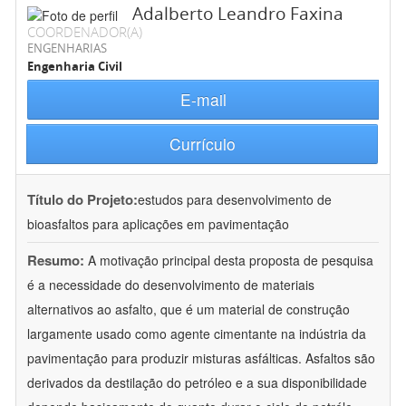
Adalberto Leandro Faxina
COORDENADOR(A)
ENGENHARIAS
Engenharia Civil
E-mail
Currículo
Título do Projeto:
estudos para desenvolvimento de
bioasfaltos para aplicações em pavimentação
Resumo:
A motivação principal desta proposta de pesquisa
é a necessidade do desenvolvimento de materiais
alternativos ao asfalto, que é um material de construção
largamente usado como agente cimentante na indústria da
pavimentação para produzir misturas asfálticas. Asfaltos são
derivados da destilação do petróleo e a sua disponibilidade