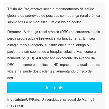
Título do Projeto:
avaliação e monitoramento da saúde
global e da sobrevida de pessoas com doença renal crônica
submetidas a hemodiálise: um estudo de coorte
Resumo:
A doença renal crônica (DRC) se caracteriza pela
perda progressiva e irreversível da função renal. Em seu
estágio mais avançado, a insuficiência renal obriga o
paciente a ser submetido a terapias substitutivas, como a
hemodiálise (HD). A fragilidade decorrente do avanço da
DRC bem como os efeitos da HD impactam na qualidade de
vida e na saúde dos pacientes, aumentando o risco de
des
...
leia mais
Instituição/UF/País:
Universidade Estadual de Maringá -
PR - Brasil