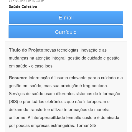
CIÊNCIAS DA SAÚDE
Saúde Coletiva
E-mail
Currículo
Título do Projeto:
novas tecnologias, inovação e as
mudanças na atenção integral, gestão do cuidado e gestão
em saúde - o caso ipes
Resumo:
Informação é insumo relevante para o cuidado e a
gestão em saúde, mas sua produção é fragmentada.
Serviços de saúde usam diferentes sistemas de informação
(SIS) e prontuários eletrônicos que não interoperam e
deixam de transferir e utilizar informações de maneira
uniforme. A interoperabilidade tem alto custo e é dominada
por poucas empresas estrangeiras. Tornar SIS