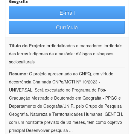
Geografia
E-mail
Currículo
Título do Projeto:
territorialidades e marcadores territoriais
das terras indígenas da amazônia: diálogos e sinapses
socioculturais
Resumo:
O projeto apresentado ao CNPQ, em virtude
decorrência Chamada CNPq/MCTI Nº 10/2023 -
UNIVERSAL. Será executado no Programa de Pós-
Graduação Mestrado e Doutorado em Geografia - PPGG e
Departamento de Geografia/UNIR, pelo Grupo de Pesquisa
Geografia, Natureza e Territorialidades Humanas  GENTEH,
com um horizonte previsto de 30 meses, tem como objetivo
principal Desenvolver pesquisa
...