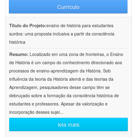
Currículo
Título do Projeto:
ensino de história para estudantes
surdos: uma proposta inclusiva a partir da consciência
histórica
Resumo:
Localizado em uma zona de fronteiras, o Ensino
de História é um campo do conhecimento direcionado aos
processos de ensino-aprendizagem da História. Sob
influência da teoria da História alemã e das teorias da
Aprendizagem, pesquisadores desse campo têm se
debruçado sobre a formação da consciência histórica de
estudantes e professores. Apesar da valorização e
incorporação desses sujei
...
leia mais