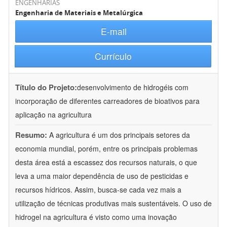
ENGENHARIAS
Engenharia de Materiais e Metalúrgica
E-mail
Currículo
Título do Projeto:
desenvolvimento de hidrogéis com
incorporação de diferentes carreadores de bioativos para
aplicação na agricultura
Resumo:
A agricultura é um dos principais setores da
economia mundial, porém, entre os principais problemas
desta área está a escassez dos recursos naturais, o que
leva a uma maior dependência de uso de pesticidas e
recursos hídricos. Assim, busca-se cada vez mais a
utilização de técnicas produtivas mais sustentáveis. O uso de
hidrogel na agricultura é visto como uma inovação