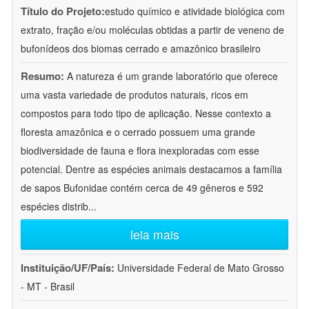
Título do Projeto:
estudo químico e atividade biológica com
extrato, fração e/ou moléculas obtidas a partir de veneno de
bufonídeos dos biomas cerrado e amazônico brasileiro
Resumo:
A natureza é um grande laboratório que oferece
uma vasta variedade de produtos naturais, ricos em
compostos para todo tipo de aplicação. Nesse contexto a
floresta amazônica e o cerrado possuem uma grande
biodiversidade de fauna e flora inexploradas com esse
potencial. Dentre as espécies animais destacamos a família
de sapos Bufonidae contém cerca de 49 gêneros e 592
espécies distrib
...
leia mais
Instituição/UF/País:
Universidade Federal de Mato Grosso
- MT - Brasil