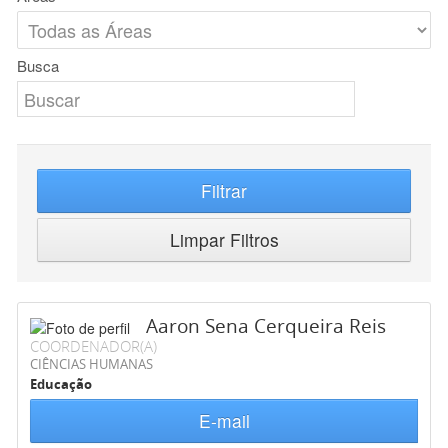
Busca
Filtrar
Limpar Filtros
Aaron Sena Cerqueira Reis
COORDENADOR(A)
CIÊNCIAS HUMANAS
Educação
E-mail