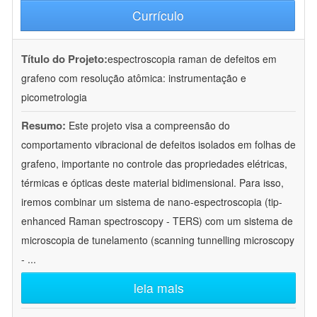
Currículo
Título do Projeto:
espectroscopia raman de defeitos em
grafeno com resolução atômica: instrumentação e
picometrologia
Resumo:
Este projeto visa a compreensão do
comportamento vibracional de defeitos isolados em folhas de
grafeno, importante no controle das propriedades elétricas,
térmicas e ópticas deste material bidimensional. Para isso,
iremos combinar um sistema de nano-espectroscopia (tip-
enhanced Raman spectroscopy - TERS) com um sistema de
microscopia de tunelamento (scanning tunnelling microscopy
-
...
leia mais