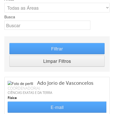
Busca
Filtrar
Limpar Filtros
Ado Jorio de Vasconcelos
COORDENADOR(A)
CIÊNCIAS EXATAS E DA TERRA
Física
E-mail