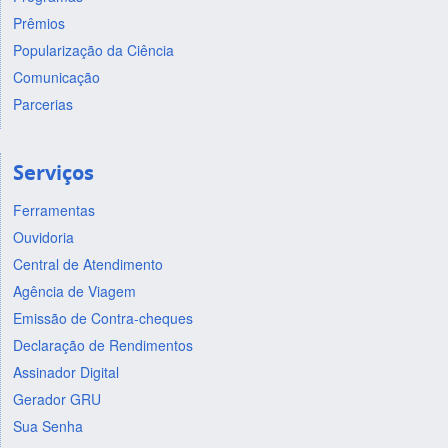
Prêmios
Popularização da Ciência
Comunicação
Parcerias
Serviços
Ferramentas
Ouvidoria
Central de Atendimento
Agência de Viagem
Emissão de Contra-cheques
Declaração de Rendimentos
Assinador Digital
Gerador GRU
Sua Senha