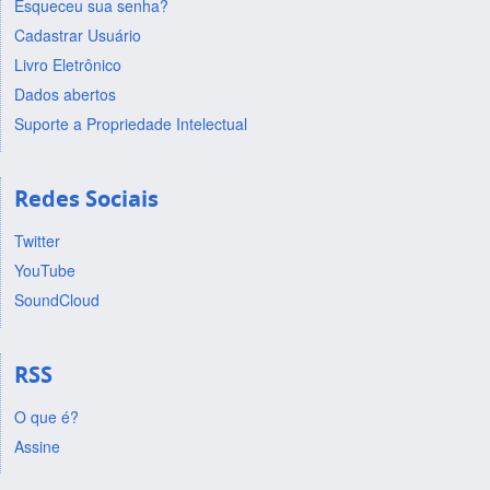
Esqueceu sua senha?
Cadastrar Usuário
Livro Eletrônico
Dados abertos
Suporte a Propriedade Intelectual
Redes Sociais
Twitter
YouTube
SoundCloud
RSS
O que é?
Assine