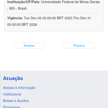
Instituição/UF/País:
Universidade Federal de Minas Gerais
- MG - Brasil
Vigência:
Tue Dec 05 00:00:00 BRT 2023-Thu Dec 31
00:00:00 BRT 2026
Anterior
Próximo
Atuação
Acesso à Informação
Institucional
Bolsas e Auxílios
Programas