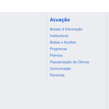
Atuação
Acesso à Informação
Institucional
Bolsas e Auxílios
Programas
Prêmios
Popularização da Ciência
Comunicação
Parcerias