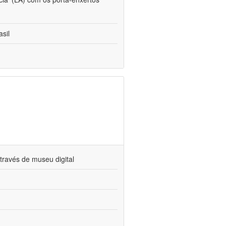
sil
través de museu digital