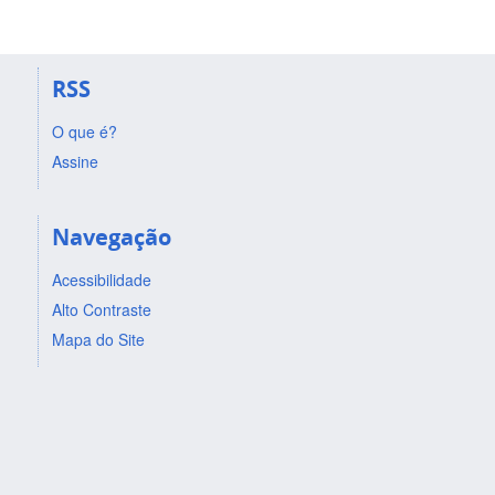
RSS
O que é?
Assine
Navegação
Acessibilidade
Alto Contraste
Mapa do Site