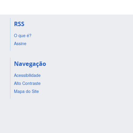
RSS
O que é?
Assine
Navegação
Acessibilidade
Alto Contraste
Mapa do Site