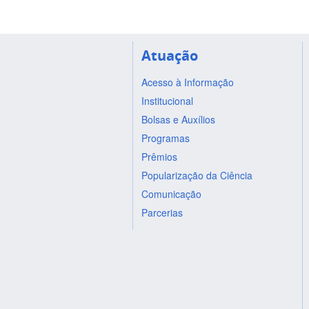
Atuação
Acesso à Informação
Institucional
Bolsas e Auxílios
Programas
Prêmios
Popularização da Ciência
Comunicação
Parcerias