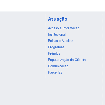
Atuação
Acesso à Informação
Institucional
Bolsas e Auxílios
Programas
Prêmios
Popularização da Ciência
Comunicação
Parcerias