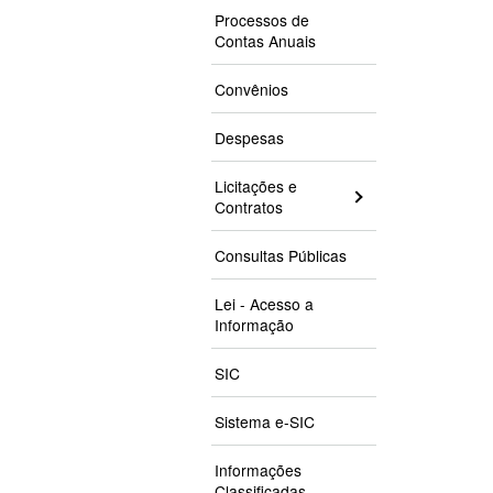
Processos de
Contas Anuais
Convênios
Despesas
Licitações e
Contratos
Consultas Públicas
Lei - Acesso a
Informação
SIC
Sistema e-SIC
Informações
Classificadas