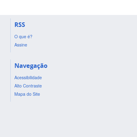
RSS
O que é?
Assine
Navegação
Acessibilidade
Alto Contraste
Mapa do Site