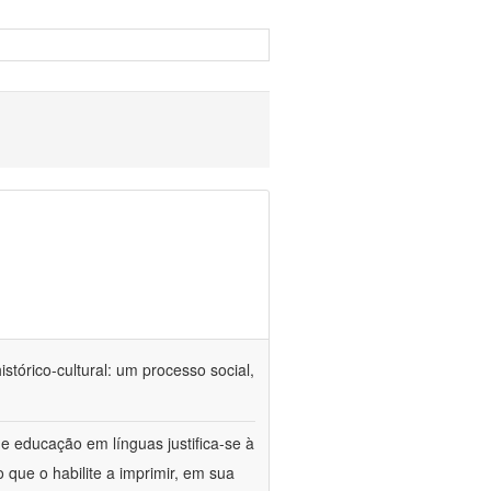
tórico-cultural: um processo social,
e educação em línguas justifica-se à
 que o habilite a imprimir, em sua