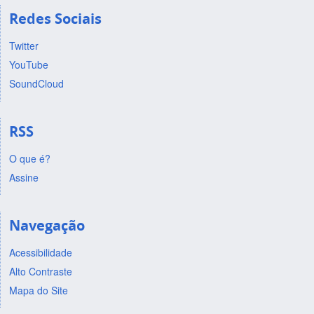
Redes Sociais
Twitter
YouTube
SoundCloud
RSS
O que é?
Assine
Navegação
Acessibilidade
Alto Contraste
Mapa do Site