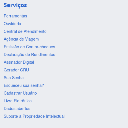
Serviços
Ferramentas
Ouvidoria
Central de Atendimento
Agência de Viagem
Emissão de Contra-cheques
Declaração de Rendimentos
Assinador Digital
Gerador GRU
Sua Senha
Esqueceu sua senha?
Cadastrar Usuário
Livro Eletrônico
Dados abertos
Suporte a Propriedade Intelectual