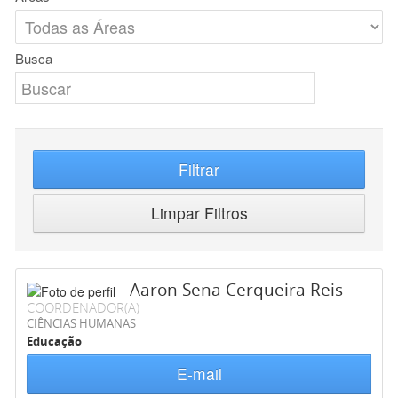
Busca
Filtrar
Limpar Filtros
Aaron Sena Cerqueira Reis
COORDENADOR(A)
CIÊNCIAS HUMANAS
Educação
E-mail