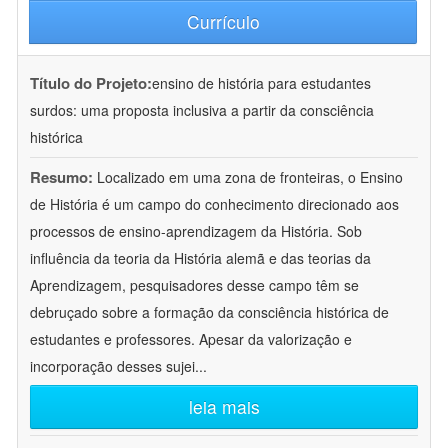
Currículo
Título do Projeto:
ensino de história para estudantes
surdos: uma proposta inclusiva a partir da consciência
histórica
Resumo:
Localizado em uma zona de fronteiras, o Ensino
de História é um campo do conhecimento direcionado aos
processos de ensino-aprendizagem da História. Sob
influência da teoria da História alemã e das teorias da
Aprendizagem, pesquisadores desse campo têm se
debruçado sobre a formação da consciência histórica de
estudantes e professores. Apesar da valorização e
incorporação desses sujei
...
leia mais