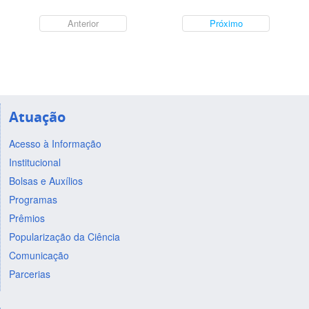
Anterior
Próximo
Atuação
Acesso à Informação
Institucional
Bolsas e Auxílios
Programas
Prêmios
Popularização da Ciência
Comunicação
Parcerias