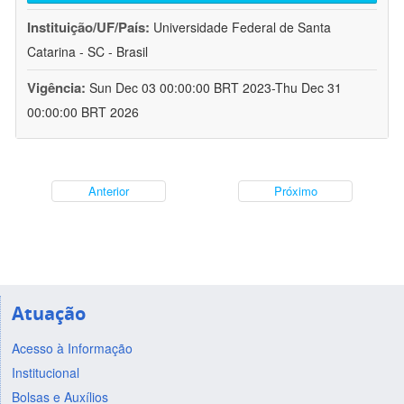
Instituição/UF/País:
Universidade Federal de Santa
Catarina - SC - Brasil
Vigência:
Sun Dec 03 00:00:00 BRT 2023-Thu Dec 31
00:00:00 BRT 2026
Anterior
Próximo
Atuação
Acesso à Informação
Institucional
Bolsas e Auxílios