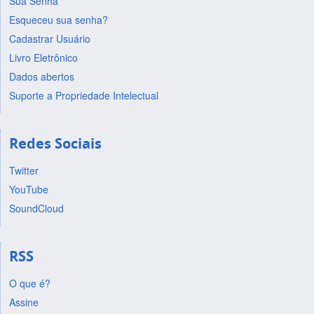
Sua Senha
Esqueceu sua senha?
Cadastrar Usuário
Livro Eletrônico
Dados abertos
Suporte a Propriedade Intelectual
Redes Sociais
Twitter
YouTube
SoundCloud
RSS
O que é?
Assine