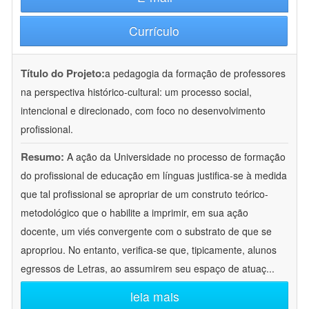
Currículo
Título do Projeto:
a pedagogia da formação de professores
na perspectiva histórico-cultural: um processo social,
intencional e direcionado, com foco no desenvolvimento
profissional.
Resumo:
A ação da Universidade no processo de formação
do profissional de educação em línguas justifica-se à medida
que tal profissional se apropriar de um construto teórico-
metodológico que o habilite a imprimir, em sua ação
docente, um viés convergente com o substrato de que se
apropriou. No entanto, verifica-se que, tipicamente, alunos
egressos de Letras, ao assumirem seu espaço de atuaç
...
leia mais