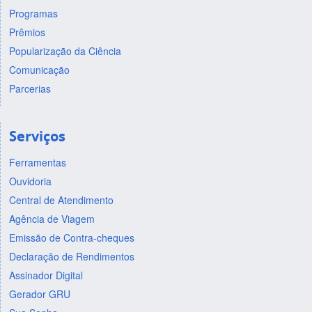
Programas
Prêmios
Popularização da Ciência
Comunicação
Parcerias
Serviços
Ferramentas
Ouvidoria
Central de Atendimento
Agência de Viagem
Emissão de Contra-cheques
Declaração de Rendimentos
Assinador Digital
Gerador GRU