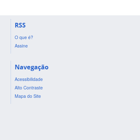
RSS
O que é?
Assine
Navegação
Acessibilidade
Alto Contraste
Mapa do Site