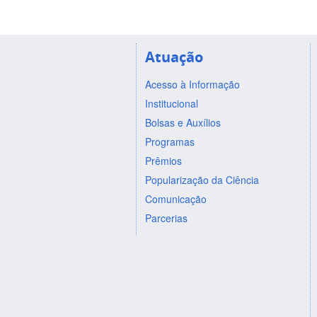
Atuação
Acesso à Informação
Institucional
Bolsas e Auxílios
Programas
Prêmios
Popularização da Ciência
Comunicação
Parcerias