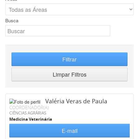
Busca
Filtrar
Limpar Filtros
Valéria Veras de Paula
COORDENADOR(A)
CIÊNCIAS AGRÁRIAS
Medicina Veterinária
E-mail