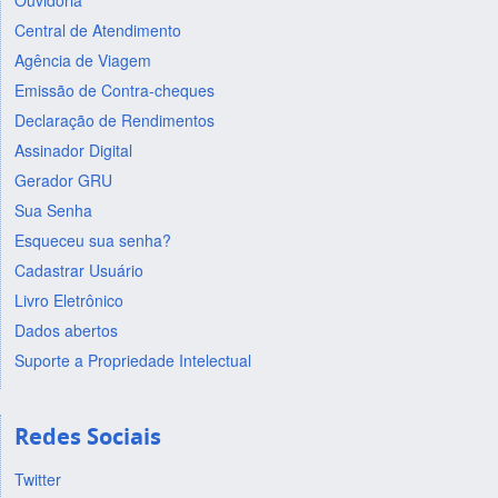
Ouvidoria
Central de Atendimento
Agência de Viagem
Emissão de Contra-cheques
Declaração de Rendimentos
Assinador Digital
Gerador GRU
Sua Senha
Esqueceu sua senha?
Cadastrar Usuário
Livro Eletrônico
Dados abertos
Suporte a Propriedade Intelectual
Redes Sociais
Twitter