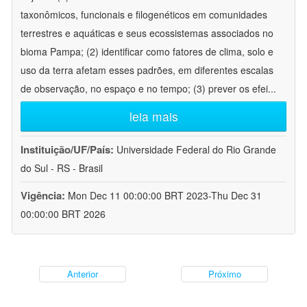
taxonômicos, funcionais e filogenéticos em comunidades
terrestres e aquáticas e seus ecossistemas associados no
bioma Pampa; (2) identificar como fatores de clima, solo e
uso da terra afetam esses padrões, em diferentes escalas
de observação, no espaço e no tempo; (3) prever os efei
...
leia mais
Instituição/UF/País:
Universidade Federal do Rio Grande
do Sul - RS - Brasil
Vigência:
Mon Dec 11 00:00:00 BRT 2023-Thu Dec 31
00:00:00 BRT 2026
Anterior
Próximo