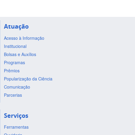
Atuação
Acesso à Informação
Institucional
Bolsas e Auxílios
Programas
Prêmios
Popularização da Ciência
Comunicação
Parcerias
Serviços
Ferramentas