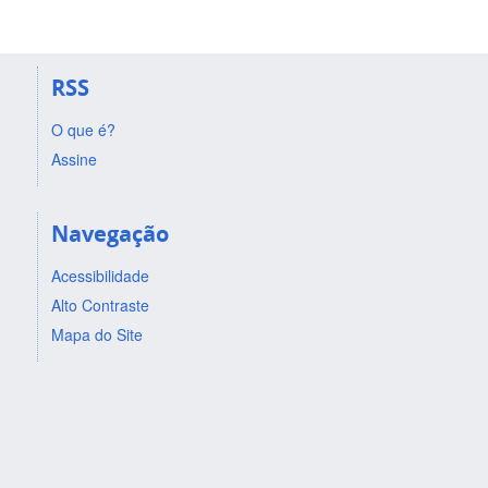
RSS
O que é?
Assine
Navegação
Acessibilidade
Alto Contraste
Mapa do Site