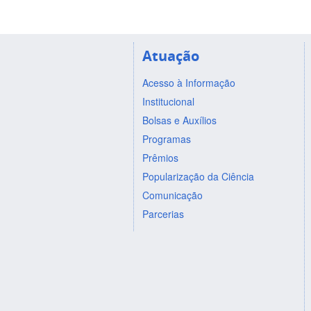
Atuação
Acesso à Informação
Institucional
Bolsas e Auxílios
Programas
Prêmios
Popularização da Ciência
Comunicação
Parcerias