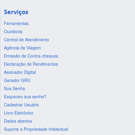
Serviços
Ferramentas
Ouvidoria
Central de Atendimento
Agência de Viagem
Emissão de Contra-cheques
Declaração de Rendimentos
Assinador Digital
Gerador GRU
Sua Senha
Esqueceu sua senha?
Cadastrar Usuário
Livro Eletrônico
Dados abertos
Suporte a Propriedade Intelectual