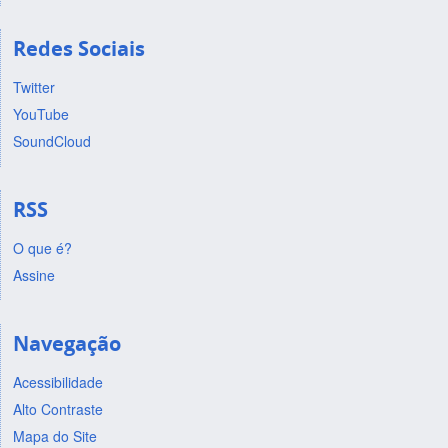
Redes Sociais
Twitter
YouTube
SoundCloud
RSS
O que é?
Assine
Navegação
Acessibilidade
Alto Contraste
Mapa do Site