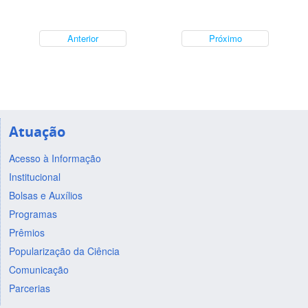
Anterior
Próximo
Atuação
Acesso à Informação
Institucional
Bolsas e Auxílios
Programas
Prêmios
Popularização da Ciência
Comunicação
Parcerias