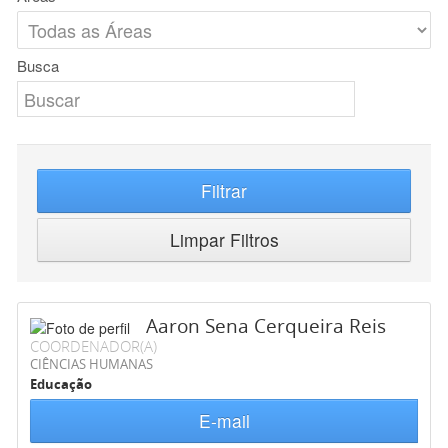
Busca
Filtrar
Limpar Filtros
Aaron Sena Cerqueira Reis
COORDENADOR(A)
CIÊNCIAS HUMANAS
Educação
E-mail