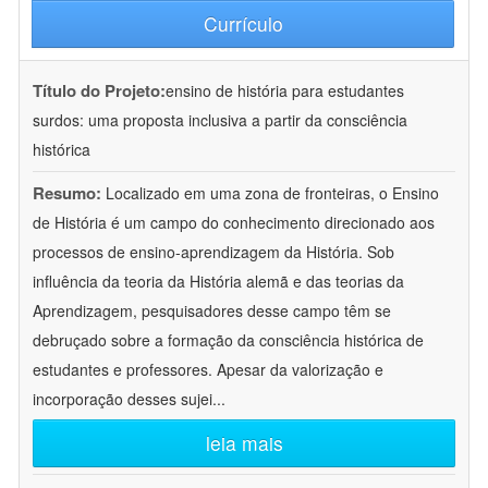
Currículo
Título do Projeto:
ensino de história para estudantes
surdos: uma proposta inclusiva a partir da consciência
histórica
Resumo:
Localizado em uma zona de fronteiras, o Ensino
de História é um campo do conhecimento direcionado aos
processos de ensino-aprendizagem da História. Sob
influência da teoria da História alemã e das teorias da
Aprendizagem, pesquisadores desse campo têm se
debruçado sobre a formação da consciência histórica de
estudantes e professores. Apesar da valorização e
incorporação desses sujei
...
leia mais