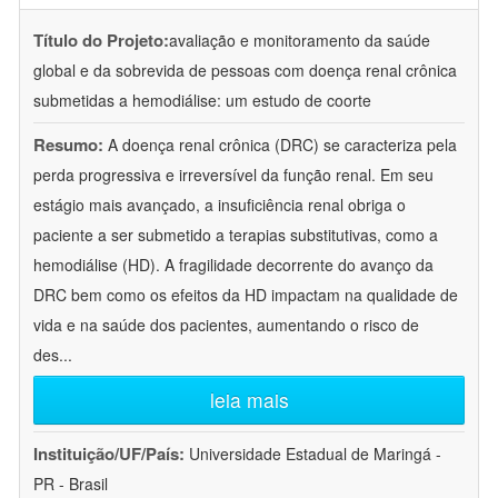
Título do Projeto:
avaliação e monitoramento da saúde
global e da sobrevida de pessoas com doença renal crônica
submetidas a hemodiálise: um estudo de coorte
Resumo:
A doença renal crônica (DRC) se caracteriza pela
perda progressiva e irreversível da função renal. Em seu
estágio mais avançado, a insuficiência renal obriga o
paciente a ser submetido a terapias substitutivas, como a
hemodiálise (HD). A fragilidade decorrente do avanço da
DRC bem como os efeitos da HD impactam na qualidade de
vida e na saúde dos pacientes, aumentando o risco de
des
...
leia mais
Instituição/UF/País:
Universidade Estadual de Maringá -
PR - Brasil