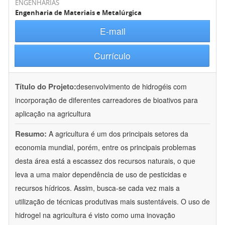
ENGENHARIAS
Engenharia de Materiais e Metalúrgica
E-mail
Currículo
Título do Projeto:
desenvolvimento de hidrogéis com
incorporação de diferentes carreadores de bioativos para
aplicação na agricultura
Resumo:
A agricultura é um dos principais setores da
economia mundial, porém, entre os principais problemas
desta área está a escassez dos recursos naturais, o que
leva a uma maior dependência de uso de pesticidas e
recursos hídricos. Assim, busca-se cada vez mais a
utilização de técnicas produtivas mais sustentáveis. O uso de
hidrogel na agricultura é visto como uma inovação