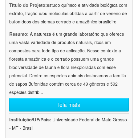
Título do Projeto:
estudo químico e atividade biológica com
extrato, fração e/ou moléculas obtidas a partir de veneno de
bufonídeos dos biomas cerrado e amazônico brasileiro
Resumo:
A natureza é um grande laboratório que oferece
uma vasta variedade de produtos naturais, ricos em
compostos para todo tipo de aplicação. Nesse contexto a
floresta amazônica e o cerrado possuem uma grande
biodiversidade de fauna e flora inexploradas com esse
potencial. Dentre as espécies animais destacamos a família
de sapos Bufonidae contém cerca de 49 gêneros e 592
espécies distrib
...
leia mais
Instituição/UF/País:
Universidade Federal de Mato Grosso
- MT - Brasil