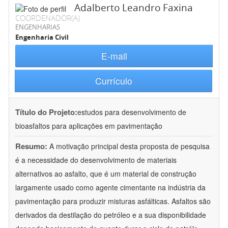
Adalberto Leandro Faxina
COORDENADOR(A)
ENGENHARIAS
Engenharia Civil
E-mail
Currículo
Título do Projeto:
estudos para desenvolvimento de
bioasfaltos para aplicações em pavimentação
Resumo:
A motivação principal desta proposta de pesquisa
é a necessidade do desenvolvimento de materiais
alternativos ao asfalto, que é um material de construção
largamente usado como agente cimentante na indústria da
pavimentação para produzir misturas asfálticas. Asfaltos são
derivados da destilação do petróleo e a sua disponibilidade