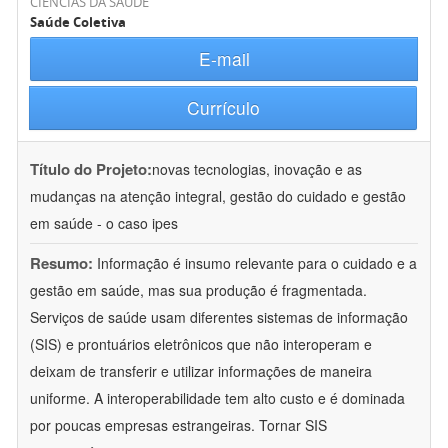
CIÊNCIAS DA SAÚDE
Saúde Coletiva
E-mail
Currículo
Título do Projeto:
novas tecnologias, inovação e as
mudanças na atenção integral, gestão do cuidado e gestão
em saúde - o caso ipes
Resumo:
Informação é insumo relevante para o cuidado e a
gestão em saúde, mas sua produção é fragmentada.
Serviços de saúde usam diferentes sistemas de informação
(SIS) e prontuários eletrônicos que não interoperam e
deixam de transferir e utilizar informações de maneira
uniforme. A interoperabilidade tem alto custo e é dominada
por poucas empresas estrangeiras. Tornar SIS