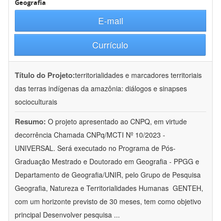
Geografia
E-mail
Currículo
Título do Projeto:
territorialidades e marcadores territoriais
das terras indígenas da amazônia: diálogos e sinapses
socioculturais
Resumo:
O projeto apresentado ao CNPQ, em virtude
decorrência Chamada CNPq/MCTI Nº 10/2023 -
UNIVERSAL. Será executado no Programa de Pós-
Graduação Mestrado e Doutorado em Geografia - PPGG e
Departamento de Geografia/UNIR, pelo Grupo de Pesquisa
Geografia, Natureza e Territorialidades Humanas  GENTEH,
com um horizonte previsto de 30 meses, tem como objetivo
principal Desenvolver pesquisa
...