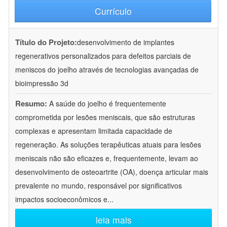
Currículo
Título do Projeto:
desenvolvimento de implantes
regenerativos personalizados para defeitos parciais de
meniscos do joelho através de tecnologias avançadas de
bioimpressão 3d
Resumo:
A saúde do joelho é frequentemente
comprometida por lesões meniscais, que são estruturas
complexas e apresentam limitada capacidade de
regeneração. As soluções terapêuticas atuais para lesões
meniscais não são eficazes e, frequentemente, levam ao
desenvolvimento de osteoartrite (OA), doença articular mais
prevalente no mundo, responsável por significativos
impactos socioeconômicos e
...
leia mais