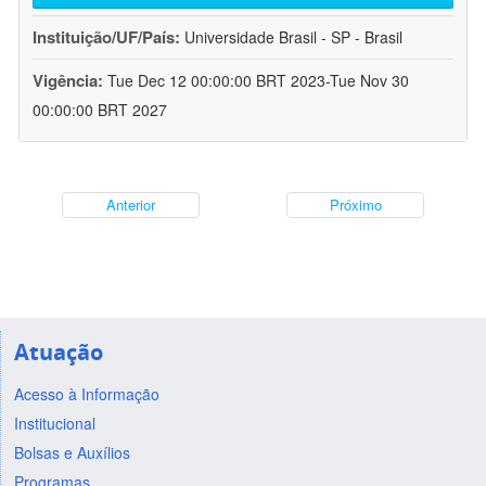
Instituição/UF/País:
Universidade Brasil - SP - Brasil
Vigência:
Tue Dec 12 00:00:00 BRT 2023-Tue Nov 30
00:00:00 BRT 2027
Anterior
Próximo
Atuação
Acesso à Informação
Institucional
Bolsas e Auxílios
Programas