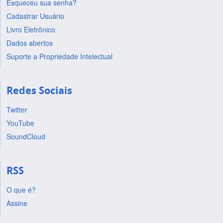
Esqueceu sua senha?
Cadastrar Usuário
Livro Eletrônico
Dados abertos
Suporte a Propriedade Intelectual
Redes Sociais
Twitter
YouTube
SoundCloud
RSS
O que é?
Assine