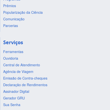
Prêmios
Popularização da Ciência
Comunicação
Parcerias
Serviços
Ferramentas
Ouvidoria
Central de Atendimento
Agência de Viagem
Emissão de Contra-cheques
Declaração de Rendimentos
Assinador Digital
Gerador GRU
Sua Senha