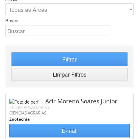
Busca
Filtrar
Limpar Filtros
Acir Moreno Soares Junior
COORDENADOR(A)
CIÊNCIAS AGRÁRIAS
Zootecnia
E-mail