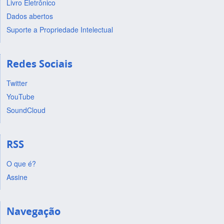
Livro Eletrônico
Dados abertos
Suporte a Propriedade Intelectual
Redes Sociais
Twitter
YouTube
SoundCloud
RSS
O que é?
Assine
Navegação