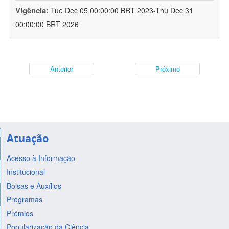
Vigência:
Tue Dec 05 00:00:00 BRT 2023-Thu Dec 31
00:00:00 BRT 2026
Anterior
Próximo
Atuação
Acesso à Informação
Institucional
Bolsas e Auxílios
Programas
Prêmios
Popularização da Ciência