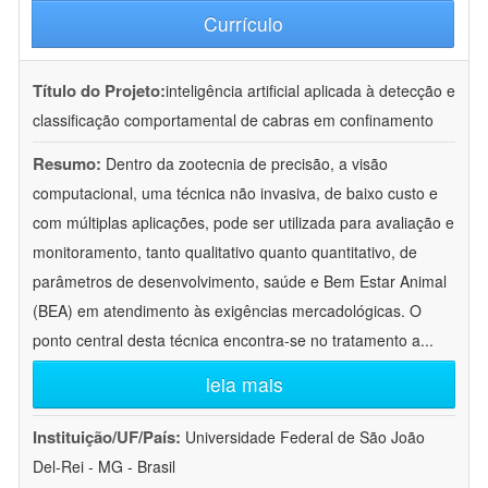
Currículo
Título do Projeto:
inteligência artificial aplicada à detecção e
classificação comportamental de cabras em confinamento
Resumo:
Dentro da zootecnia de precisão, a visão
computacional, uma técnica não invasiva, de baixo custo e
com múltiplas aplicações, pode ser utilizada para avaliação e
monitoramento, tanto qualitativo quanto quantitativo, de
parâmetros de desenvolvimento, saúde e Bem Estar Animal
(BEA) em atendimento às exigências mercadológicas. O
ponto central desta técnica encontra-se no tratamento a
...
leia mais
Instituição/UF/País:
Universidade Federal de São João
Del-Rei - MG - Brasil