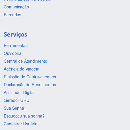
Comunicação
Parcerias
Serviços
Ferramentas
Ouvidoria
Central de Atendimento
Agência de Viagem
Emissão de Contra-cheques
Declaração de Rendimentos
Assinador Digital
Gerador GRU
Sua Senha
Esqueceu sua senha?
Cadastrar Usuário