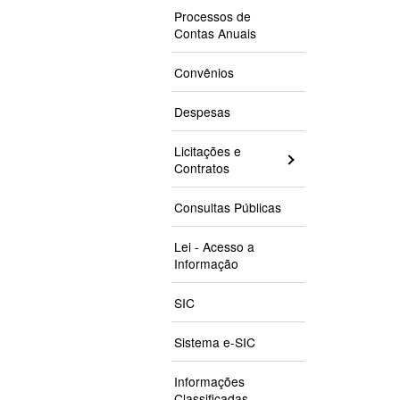
Processos de
Contas Anuais
Convênios
Despesas
Licitações e
Contratos
Consultas Públicas
Lei - Acesso a
Informação
SIC
Sistema e-SIC
Informações
Classificadas