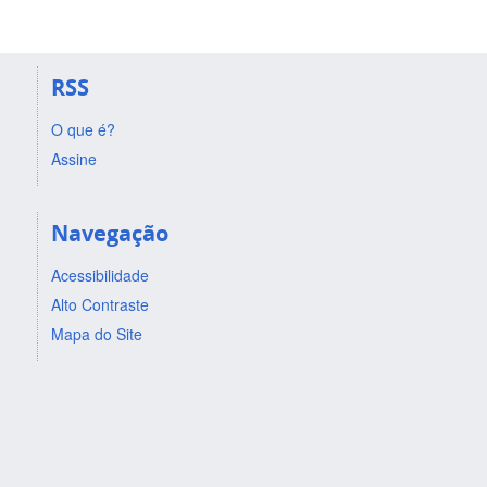
RSS
O que é?
Assine
Navegação
Acessibilidade
Alto Contraste
Mapa do Site