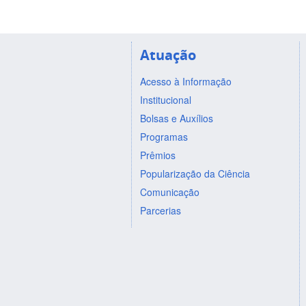
Atuação
Acesso à Informação
Institucional
Bolsas e Auxílios
Programas
Prêmios
Popularização da Ciência
Comunicação
Parcerias