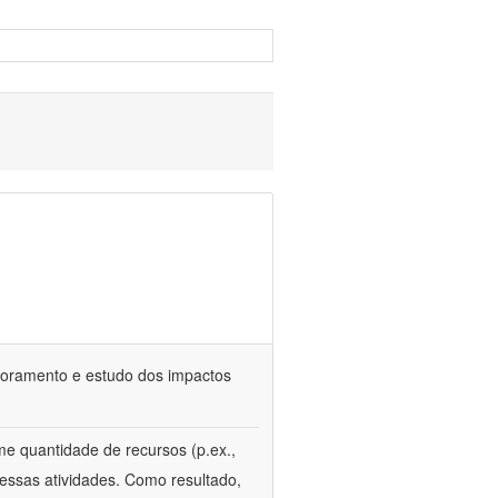
itoramento e estudo dos impactos
e quantidade de recursos (p.ex.,
essas atividades. Como resultado,