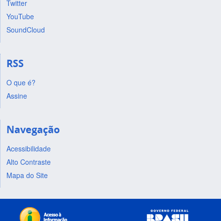
Twitter
YouTube
SoundCloud
RSS
O que é?
Assine
Navegação
Acessibilidade
Alto Contraste
Mapa do Site