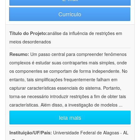
Currículo
Título do Projeto:
análise da influência de restrições em
meios desordenados
Resumo:
Um passo central para compreender fenômenos
complexos é estudar suas contrapartes mais simples, onde
os componentes se comportam de forma independente. No
entanto, tais simplificações frequentemente falham em
capturar características essenciais do sistema. Portanto,
torna-se necessário introduzir restrições a fim de obter tais
características. Além disso, a investigação de modelos
...
leia mais
Instituição/UF/País:
Universidade Federal de Alagoas - AL