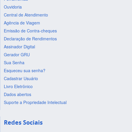
Ouvidoria
Central de Atendimento
Agência de Viagem
Emissão de Contra-cheques
Declaração de Rendimentos
Assinador Digital
Gerador GRU
Sua Senha
Esqueceu sua senha?
Cadastrar Usuário
Livro Eletrônico
Dados abertos
Suporte a Propriedade Intelectual
Redes Sociais