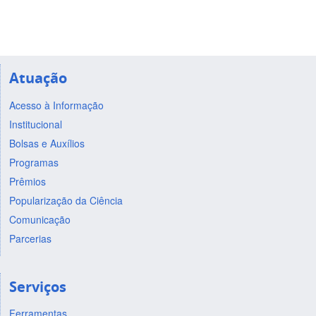
Atuação
Acesso à Informação
Institucional
Bolsas e Auxílios
Programas
Prêmios
Popularização da Ciência
Comunicação
Parcerias
Serviços
Ferramentas