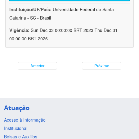
Instituição/UF/País:
Universidade Federal de Santa
Catarina - SC - Brasil
Vigência:
Sun Dec 03 00:00:00 BRT 2023-Thu Dec 31
00:00:00 BRT 2026
Anterior
Próximo
Atuação
Acesso à Informação
Institucional
Bolsas e Auxílios