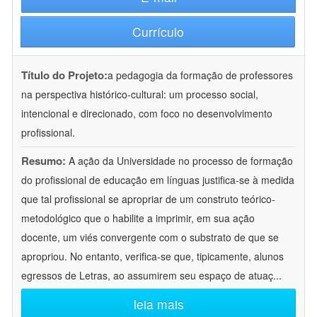
Currículo
Título do Projeto:
a pedagogia da formação de professores
na perspectiva histórico-cultural: um processo social,
intencional e direcionado, com foco no desenvolvimento
profissional.
Resumo:
A ação da Universidade no processo de formação
do profissional de educação em línguas justifica-se à medida
que tal profissional se apropriar de um construto teórico-
metodológico que o habilite a imprimir, em sua ação
docente, um viés convergente com o substrato de que se
apropriou. No entanto, verifica-se que, tipicamente, alunos
egressos de Letras, ao assumirem seu espaço de atuaç
...
leia mais