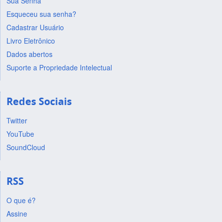
Sua Senha
Esqueceu sua senha?
Cadastrar Usuário
Livro Eletrônico
Dados abertos
Suporte a Propriedade Intelectual
Redes Sociais
Twitter
YouTube
SoundCloud
RSS
O que é?
Assine