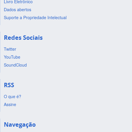
Livro Eletrônico
Dados abertos
Suporte a Propriedade Intelectual
Redes Sociais
Twitter
YouTube
SoundCloud
RSS
O que é?
Assine
Navegação