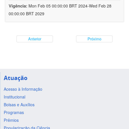
Vigência:
Mon Feb 05 00:00:00 BRT 2024-Wed Feb 28
00:00:00 BRT 2029
Anterior
Próximo
Atuação
Acesso à Informação
Institucional
Bolsas e Auxílios
Programas
Prêmios
Popularização da Ciência