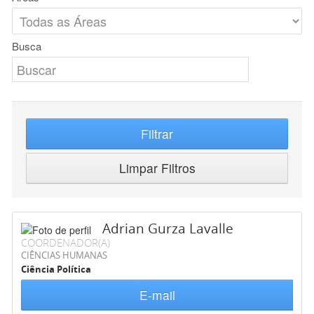
Busca
Filtrar
Limpar Filtros
Adrian Gurza Lavalle
COORDENADOR(A)
CIÊNCIAS HUMANAS
Ciência Política
E-mail