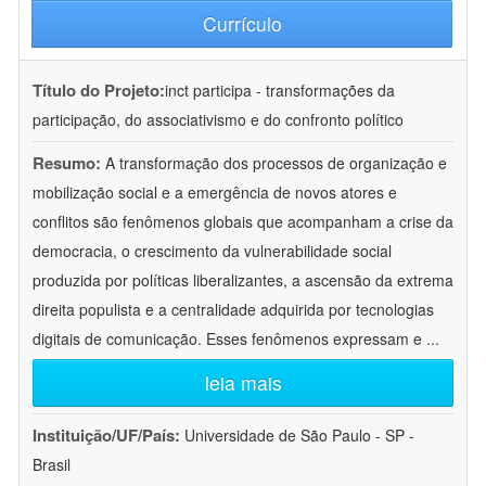
Currículo
Título do Projeto:
inct participa - transformações da
participação, do associativismo e do confronto político
Resumo:
A transformação dos processos de organização e
mobilização social e a emergência de novos atores e
conflitos são fenômenos globais que acompanham a crise da
democracia, o crescimento da vulnerabilidade social
produzida por políticas liberalizantes, a ascensão da extrema
direita populista e a centralidade adquirida por tecnologias
digitais de comunicação. Esses fenômenos expressam e
...
leia mais
Instituição/UF/País:
Universidade de São Paulo - SP -
Brasil