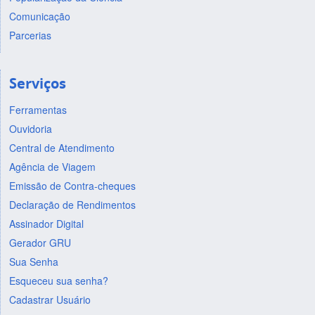
Comunicação
Parcerias
Serviços
Ferramentas
Ouvidoria
Central de Atendimento
Agência de Viagem
Emissão de Contra-cheques
Declaração de Rendimentos
Assinador Digital
Gerador GRU
Sua Senha
Esqueceu sua senha?
Cadastrar Usuário