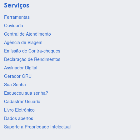
Serviços
Ferramentas
Ouvidoria
Central de Atendimento
Agência de Viagem
Emissão de Contra-cheques
Declaração de Rendimentos
Assinador Digital
Gerador GRU
Sua Senha
Esqueceu sua senha?
Cadastrar Usuário
Livro Eletrônico
Dados abertos
Suporte a Propriedade Intelectual