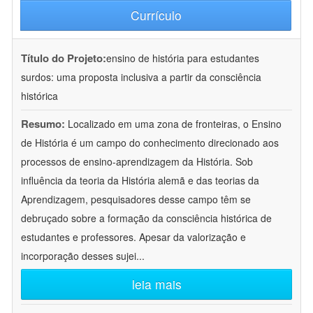
Currículo
Título do Projeto:
ensino de história para estudantes
surdos: uma proposta inclusiva a partir da consciência
histórica
Resumo:
Localizado em uma zona de fronteiras, o Ensino
de História é um campo do conhecimento direcionado aos
processos de ensino-aprendizagem da História. Sob
influência da teoria da História alemã e das teorias da
Aprendizagem, pesquisadores desse campo têm se
debruçado sobre a formação da consciência histórica de
estudantes e professores. Apesar da valorização e
incorporação desses sujei
...
leia mais