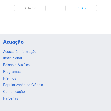
Anterior
Próximo
Atuação
Acesso à Informação
Institucional
Bolsas e Auxílios
Programas
Prêmios
Popularização da Ciência
Comunicação
Parcerias