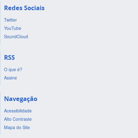
Redes Sociais
Twitter
YouTube
SoundCloud
RSS
O que é?
Assine
Navegação
Acessibilidade
Alto Contraste
Mapa do Site