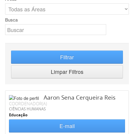
Busca
Filtrar
Limpar Filtros
Aaron Sena Cerqueira Reis
COORDENADOR(A)
CIÊNCIAS HUMANAS
Educação
E-mail