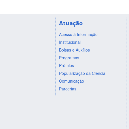
Atuação
Acesso à Informação
Institucional
Bolsas e Auxílios
Programas
Prêmios
Popularização da Ciência
Comunicação
Parcerias