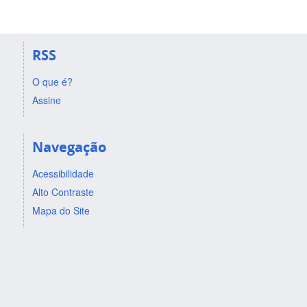
RSS
O que é?
Assine
Navegação
Acessibilidade
Alto Contraste
Mapa do Site