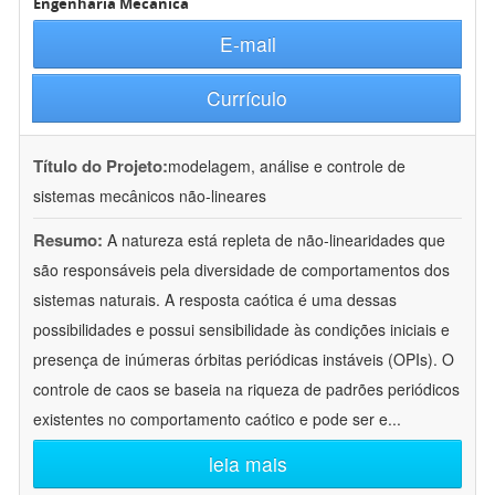
Engenharia Mecânica
E-mail
Currículo
Título do Projeto:
modelagem, análise e controle de
sistemas mecânicos não-lineares
Resumo:
A natureza está repleta de não-linearidades que
são responsáveis pela diversidade de comportamentos dos
sistemas naturais. A resposta caótica é uma dessas
possibilidades e possui sensibilidade às condições iniciais e
presença de inúmeras órbitas periódicas instáveis (OPIs). O
controle de caos se baseia na riqueza de padrões periódicos
existentes no comportamento caótico e pode ser e
...
leia mais