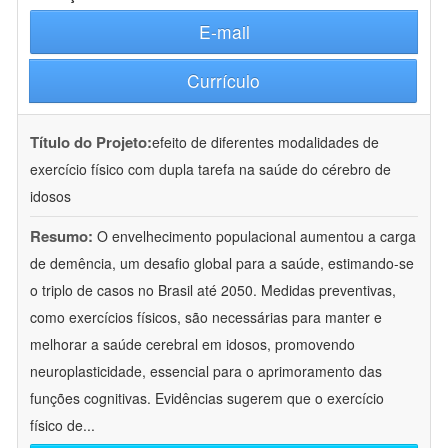
E-mail
Currículo
Título do Projeto:
efeito de diferentes modalidades de
exercício físico com dupla tarefa na saúde do cérebro de
idosos
Resumo:
O envelhecimento populacional aumentou a carga
de demência, um desafio global para a saúde, estimando-se
o triplo de casos no Brasil até 2050. Medidas preventivas,
como exercícios físicos, são necessárias para manter e
melhorar a saúde cerebral em idosos, promovendo
neuroplasticidade, essencial para o aprimoramento das
funções cognitivas. Evidências sugerem que o exercício
físico de
...