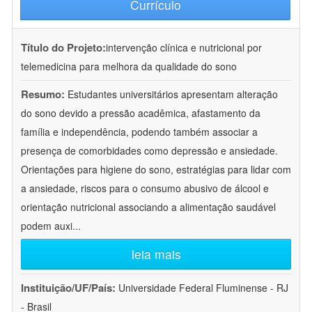
Currículo
Título do Projeto:
intervenção clínica e nutricional por
telemedicina para melhora da qualidade do sono
Resumo:
Estudantes universitários apresentam alteração
do sono devido a pressão acadêmica, afastamento da
família e independência, podendo também associar a
presença de comorbidades como depressão e ansiedade.
Orientações para higiene do sono, estratégias para lidar com
a ansiedade, riscos para o consumo abusivo de álcool e
orientação nutricional associando a alimentação saudável
podem auxi
...
leia mais
Instituição/UF/País:
Universidade Federal Fluminense - RJ
- Brasil