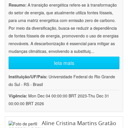
Resumo:
A transição energética refere-se à transformação
do setor de energia, que atualmente utiliza fontes fósseis,
para uma matriz energética com emissão zero de carbono.
Por meio da diversificação, busca-se reduzir a dependência
de fontes fósseis de energia, promovendo o uso de energias
renováveis. A descarbonização é essencial para mitigar as
mudanças climáticas, envolvendo a substituiç
...
leia mais
Instituição/UF/País:
Universidade Federal do Rio Grande
do Sul - RS - Brasil
Vigência:
Mon Dec 04 00:00:00 BRT 2023-Thu Dec 31
00:00:00 BRT 2026
Aline Cristina Martins Gratão