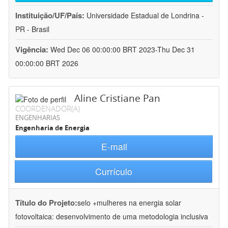
Instituição/UF/País:
Universidade Estadual de Londrina -
PR - Brasil
Vigência:
Wed Dec 06 00:00:00 BRT 2023-Thu Dec 31
00:00:00 BRT 2026
Aline Cristiane Pan
COORDENADOR(A)
ENGENHARIAS
Engenharia de Energia
E-mail
Currículo
Título do Projeto:
selo +mulheres na energia solar
fotovoltaica: desenvolvimento de uma metodologia inclusiva