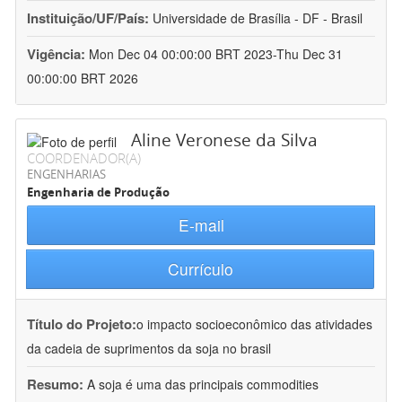
Instituição/UF/País:
Universidade de Brasília - DF - Brasil
Vigência:
Mon Dec 04 00:00:00 BRT 2023-Thu Dec 31
00:00:00 BRT 2026
Aline Veronese da Silva
COORDENADOR(A)
ENGENHARIAS
Engenharia de Produção
E-mail
Currículo
Título do Projeto:
o impacto socioeconômico das atividades
da cadeia de suprimentos da soja no brasil
Resumo:
A soja é uma das principais commodities