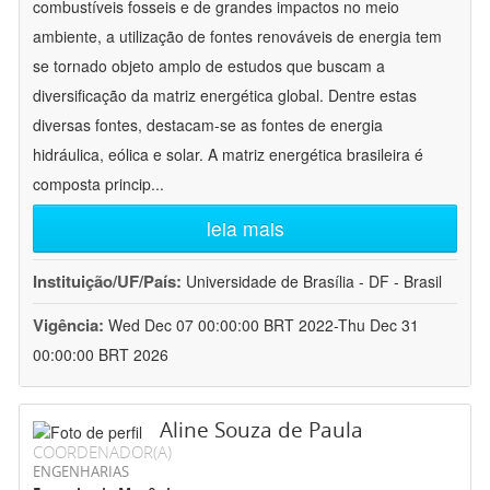
combustíveis fosseis e de grandes impactos no meio
ambiente, a utilização de fontes renováveis de energia tem
se tornado objeto amplo de estudos que buscam a
diversificação da matriz energética global. Dentre estas
diversas fontes, destacam-se as fontes de energia
hidráulica, eólica e solar. A matriz energética brasileira é
composta princip
...
leia mais
Instituição/UF/País:
Universidade de Brasília - DF - Brasil
Vigência:
Wed Dec 07 00:00:00 BRT 2022-Thu Dec 31
00:00:00 BRT 2026
Aline Souza de Paula
COORDENADOR(A)
ENGENHARIAS