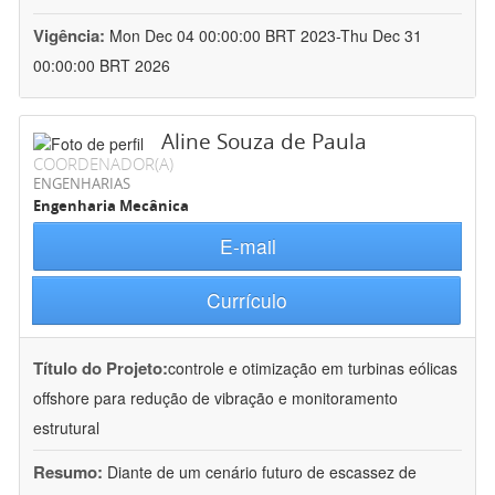
Vigência:
Mon Dec 04 00:00:00 BRT 2023-Thu Dec 31
00:00:00 BRT 2026
Aline Souza de Paula
COORDENADOR(A)
ENGENHARIAS
Engenharia Mecânica
E-mail
Currículo
Título do Projeto:
controle e otimização em turbinas eólicas
offshore para redução de vibração e monitoramento
estrutural
Resumo:
Diante de um cenário futuro de escassez de