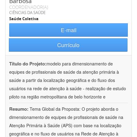
Barbosa
COORDENADOR(A)
CIÊNCIAS DA SAÚDE
Saúde Coletiva
E-mail
Currículo
Título do Projeto:
modelo para dimensionamento de
equipes de profissionais de saúde da atenção primária à
saúde a partir da localização geográfica e do fluxo dos
usuários na rede de atenção à saúde - realização de estudo
piloto na região metropolitana de belo horizonte e
Resumo:
Tema Global da Proposta: O projeto aborda o
dimensionamento de equipes de profissionais de saúde na
Atenção Primária à Saúde (APS) com base na localização
geográfica e no fluxo de usuários na Rede de Atenção à