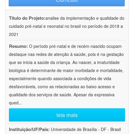
Título do Projeto:
analise da implementação e qualidade do
cuidado pré-natal e neonatal no brasil no período de 2018 a
2021
Resumo:
O período pré-natal e de recém-nascido ocupam
destaque nas redes de atenção à saúde, pois é na gestação
que se inicia a saúde da criança. Ao nascer, a imaturidade
biológica é determinante de maior morbidade e mortalidade,
especialmente quando associada a condições de vida
desfavoráveis, como as relacionadas ao baixo acesso e
qualidade dos serviços de saúde. Apesar da expressiva
qued
...
leia mais
Instituição/UF/País:
Universidade de Brasília - DF - Brasil