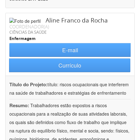
Aline Franco da Rocha
COORDENADOR(A)
CIÊNCIAS DA SAÚDE
Enfermagem
E-mail
Currículo
Título do Projeto:
título: riscos ocupacionais que interferem
na saúde de trabalhadores e estratégias de enfrentamento
Resumo:
Trabalhadores estão expostos a riscos
ocupacionais para a realização de suas atividades laborais,
os quais são definidos como fluxo de trabalho que implique
na ruptura do equilíbrio físico, mental e socia, sendo: físicos,
químicos, biológicos, de acidentes, ergonômicos e