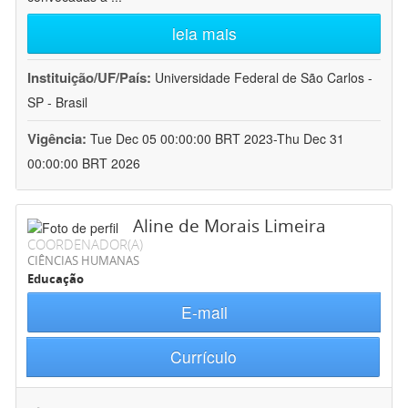
leia mais
Instituição/UF/País:
Universidade Federal de São Carlos -
SP - Brasil
Vigência:
Tue Dec 05 00:00:00 BRT 2023-Thu Dec 31
00:00:00 BRT 2026
Aline de Morais Limeira
COORDENADOR(A)
CIÊNCIAS HUMANAS
Educação
E-mail
Currículo