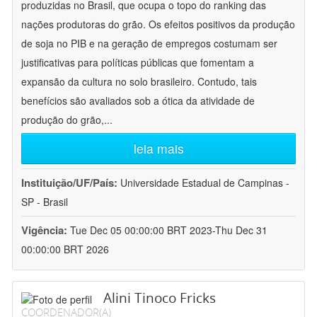
produzidas no Brasil, que ocupa o topo do ranking das
nações produtoras do grão. Os efeitos positivos da produção
de soja no PIB e na geração de empregos costumam ser
justificativas para políticas públicas que fomentam a
expansão da cultura no solo brasileiro. Contudo, tais
benefícios são avaliados sob a ótica da atividade de
produção do grão,
...
leia mais
Instituição/UF/País:
Universidade Estadual de Campinas -
SP - Brasil
Vigência:
Tue Dec 05 00:00:00 BRT 2023-Thu Dec 31
00:00:00 BRT 2026
Alini Tinoco Fricks
COORDENADOR(A)