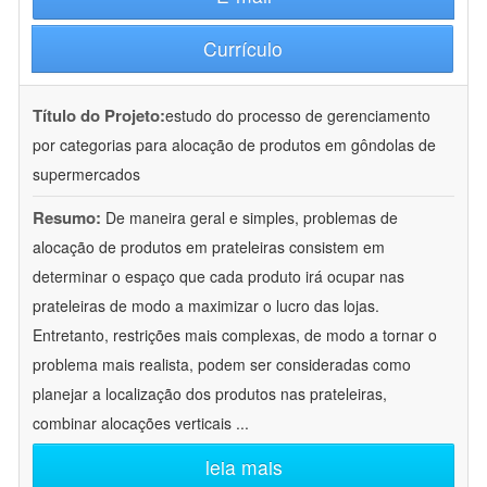
Currículo
Título do Projeto:
estudo do processo de gerenciamento
por categorias para alocação de produtos em gôndolas de
supermercados
Resumo:
De maneira geral e simples, problemas de
alocação de produtos em prateleiras consistem em
determinar o espaço que cada produto irá ocupar nas
prateleiras de modo a maximizar o lucro das lojas.
Entretanto, restrições mais complexas, de modo a tornar o
problema mais realista, podem ser consideradas como
planejar a localização dos produtos nas prateleiras,
combinar alocações verticais
...
leia mais