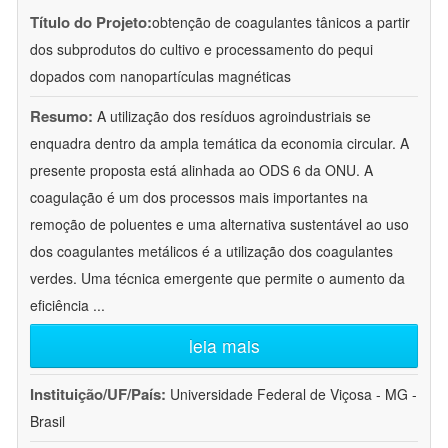
Título do Projeto:
obtenção de coagulantes tânicos a partir
dos subprodutos do cultivo e processamento do pequi
dopados com nanopartículas magnéticas
Resumo:
A utilização dos resíduos agroindustriais se
enquadra dentro da ampla temática da economia circular. A
presente proposta está alinhada ao ODS 6 da ONU. A
coagulação é um dos processos mais importantes na
remoção de poluentes e uma alternativa sustentável ao uso
dos coagulantes metálicos é a utilização dos coagulantes
verdes. Uma técnica emergente que permite o aumento da
eficiência
...
leia mais
Instituição/UF/País:
Universidade Federal de Viçosa - MG -
Brasil