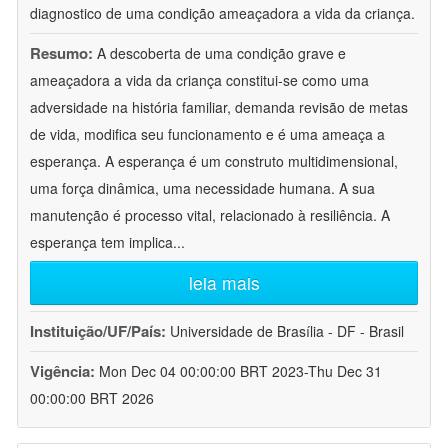
diagnostico de uma condição ameaçadora a vida da criança.
Resumo:
A descoberta de uma condição grave e
ameaçadora a vida da criança constitui-se como uma
adversidade na história familiar, demanda revisão de metas
de vida, modifica seu funcionamento e é uma ameaça a
esperança. A esperança é um construto multidimensional,
uma força dinâmica, uma necessidade humana. A sua
manutenção é processo vital, relacionado à resiliência. A
esperança tem implica
...
leia mais
Instituição/UF/País:
Universidade de Brasília - DF - Brasil
Vigência:
Mon Dec 04 00:00:00 BRT 2023-Thu Dec 31
00:00:00 BRT 2026