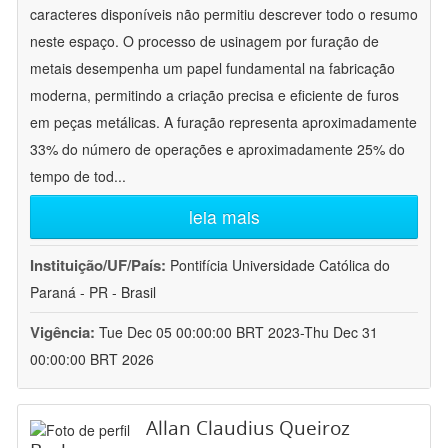
caracteres disponíveis não permitiu descrever todo o resumo
neste espaço. O processo de usinagem por furação de
metais desempenha um papel fundamental na fabricação
moderna, permitindo a criação precisa e eficiente de furos
em peças metálicas. A furação representa aproximadamente
33% do número de operações e aproximadamente 25% do
tempo de tod
...
leia mais
Instituição/UF/País:
Pontifícia Universidade Católica do
Paraná - PR - Brasil
Vigência:
Tue Dec 05 00:00:00 BRT 2023-Thu Dec 31
00:00:00 BRT 2026
Allan Claudius Queiroz