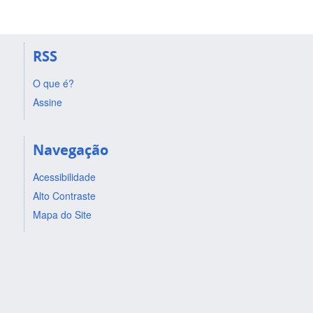
RSS
O que é?
Assine
Navegação
Acessibilidade
Alto Contraste
Mapa do Site