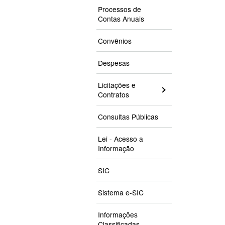
Processos de
Contas Anuais
Convênios
Despesas
Licitações e
Contratos
Consultas Públicas
Lei - Acesso a
Informação
SIC
Sistema e-SIC
Informações
Classificadas