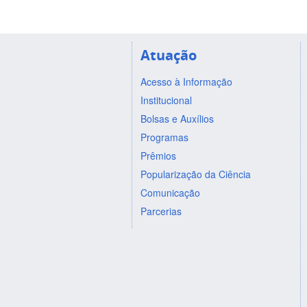
Atuação
Acesso à Informação
Institucional
Bolsas e Auxílios
Programas
Prêmios
Popularização da Ciência
Comunicação
Parcerias