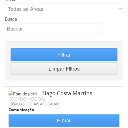
Busca
Filtrar
Limpar Filtros
Tiago Costa Martins
COORDENADOR(A)
CIÊNCIAS SOCIAIS APLICADAS
Comunicação
E-mail