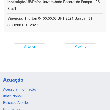
Instituição/UF/País:
Universidade Federal do Pampa - RS -
Brasil
Vigência:
Thu Jan 04 00:00:00 BRT 2024-Sun Jan 31
00:00:00 BRT 2027
Anterior
Próximo
Atuação
Acesso à Informação
Institucional
Bolsas e Auxílios
Programas