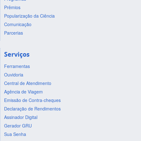
Prêmios
Popularização da Ciência
Comunicação
Parcerias
Serviços
Ferramentas
Ouvidoria
Central de Atendimento
Agência de Viagem
Emissão de Contra-cheques
Declaração de Rendimentos
Assinador Digital
Gerador GRU
Sua Senha