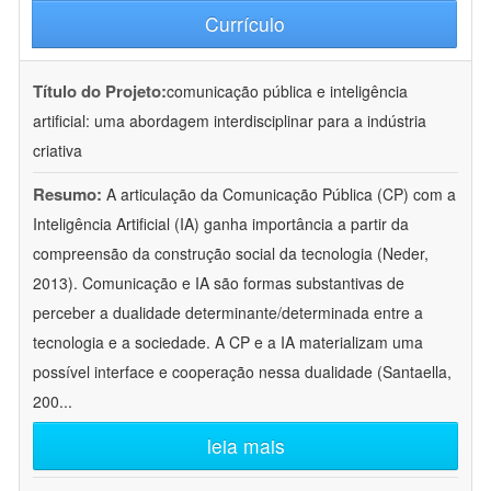
Currículo
Título do Projeto:
comunicação pública e inteligência
artificial: uma abordagem interdisciplinar para a indústria
criativa
Resumo:
A articulação da Comunicação Pública (CP) com a
Inteligência Artificial (IA) ganha importância a partir da
compreensão da construção social da tecnologia (Neder,
2013). Comunicação e IA são formas substantivas de
perceber a dualidade determinante/determinada entre a
tecnologia e a sociedade. A CP e a IA materializam uma
possível interface e cooperação nessa dualidade (Santaella,
200
...
leia mais