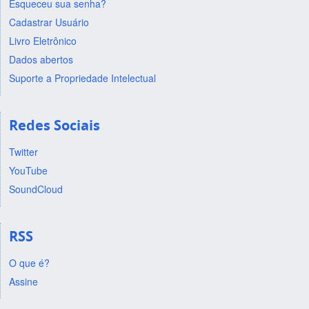
Esqueceu sua senha?
Cadastrar Usuário
Livro Eletrônico
Dados abertos
Suporte a Propriedade Intelectual
Redes Sociais
Twitter
YouTube
SoundCloud
RSS
O que é?
Assine