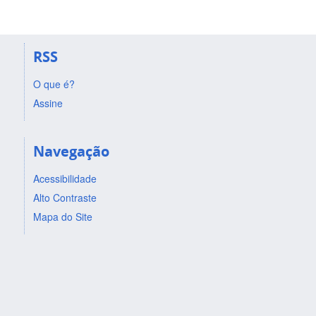
RSS
O que é?
Assine
Navegação
Acessibilidade
Alto Contraste
Mapa do Site