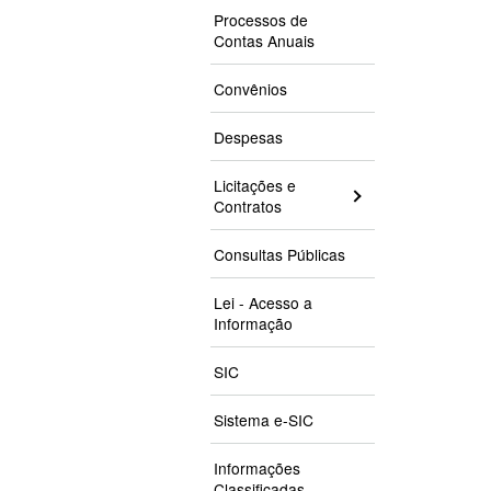
Processos de
Contas Anuais
Convênios
Despesas
Licitações e
Contratos
Consultas Públicas
Lei - Acesso a
Informação
SIC
Sistema e-SIC
Informações
Classificadas