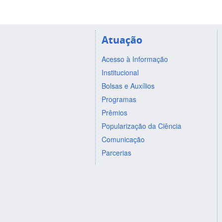
Atuação
Acesso à Informação
Institucional
Bolsas e Auxílios
Programas
Prêmios
Popularização da Ciência
Comunicação
Parcerias