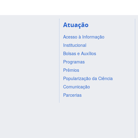
Atuação
Acesso à Informação
Institucional
Bolsas e Auxílios
Programas
Prêmios
Popularização da Ciência
Comunicação
Parcerias