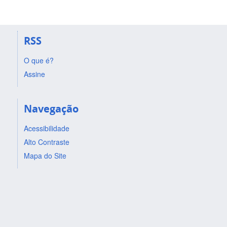
RSS
O que é?
Assine
Navegação
Acessibilidade
Alto Contraste
Mapa do Site