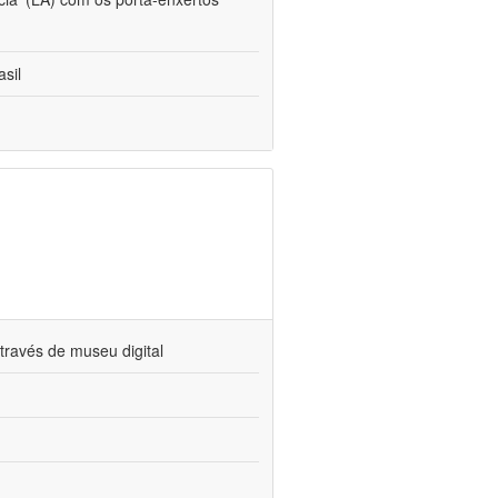
sil
través de museu digital