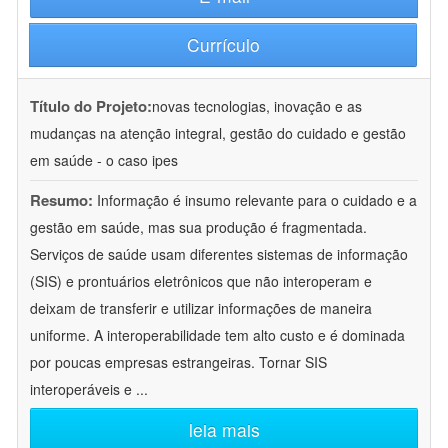
Currículo
Título do Projeto:
novas tecnologias, inovação e as
mudanças na atenção integral, gestão do cuidado e gestão
em saúde - o caso ipes
Resumo:
Informação é insumo relevante para o cuidado e a
gestão em saúde, mas sua produção é fragmentada.
Serviços de saúde usam diferentes sistemas de informação
(SIS) e prontuários eletrônicos que não interoperam e
deixam de transferir e utilizar informações de maneira
uniforme. A interoperabilidade tem alto custo e é dominada
por poucas empresas estrangeiras. Tornar SIS
interoperáveis e
...
leia mais