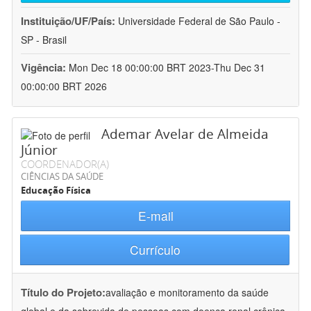
Instituição/UF/País:
Universidade Federal de São Paulo -
SP - Brasil
Vigência:
Mon Dec 18 00:00:00 BRT 2023-Thu Dec 31
00:00:00 BRT 2026
Ademar Avelar de Almeida
Júnior
COORDENADOR(A)
CIÊNCIAS DA SAÚDE
Educação Física
E-mail
Currículo
Título do Projeto:
avaliação e monitoramento da saúde