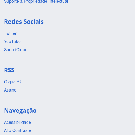
Suporte a Propriedade Intelectual
Redes Sociais
Twitter
YouTube
SoundCloud
RSS
O que é?
Assine
Navegação
Acessibilidade
Alto Contraste