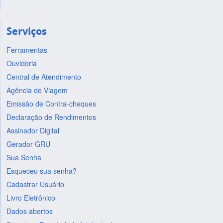
Serviços
Ferramentas
Ouvidoria
Central de Atendimento
Agência de Viagem
Emissão de Contra-cheques
Declaração de Rendimentos
Assinador Digital
Gerador GRU
Sua Senha
Esqueceu sua senha?
Cadastrar Usuário
Livro Eletrônico
Dados abertos