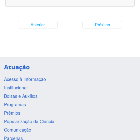
Anterior
Próximo
Atuação
Acesso à Informação
Institucional
Bolsas e Auxílios
Programas
Prêmios
Popularização da Ciência
Comunicação
Parcerias