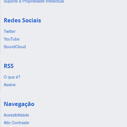
Suporte a Propriedade Intelectual
Redes Sociais
Twitter
YouTube
SoundCloud
RSS
O que é?
Assine
Navegação
Acessibilidade
Alto Contraste