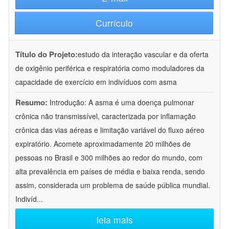
Currículo
Título do Projeto:
estudo da interação vascular e da oferta
de oxigênio periférica e respiratória como moduladores da
capacidade de exercício em indivíduos com asma
Resumo:
Introdução: A asma é uma doença pulmonar
crônica não transmissível, caracterizada por inflamação
crônica das vias aéreas e limitação variável do fluxo aéreo
expiratório. Acomete aproximadamente 20 milhões de
pessoas no Brasil e 300 milhões ao redor do mundo, com
alta prevalência em países de média e baixa renda, sendo
assim, considerada um problema de saúde pública mundial.
Indivíd
...
leia mais