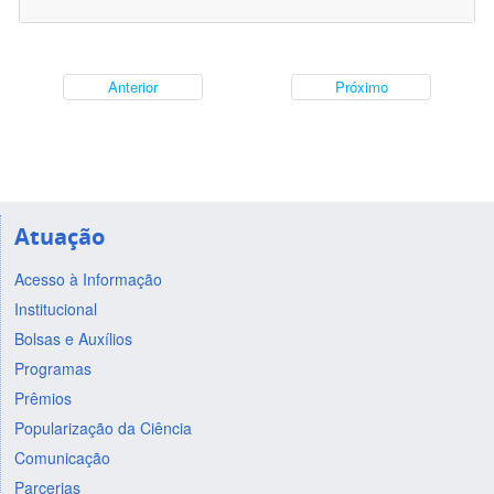
Anterior
Próximo
Atuação
Acesso à Informação
Institucional
Bolsas e Auxílios
Programas
Prêmios
Popularização da Ciência
Comunicação
Parcerias