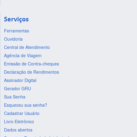
Serviços
Ferramentas
Ouvidoria
Central de Atendimento
Agência de Viagem
Emissão de Contra-cheques
Declaração de Rendimentos
Assinador Digital
Gerador GRU
Sua Senha
Esqueceu sua senha?
Cadastrar Usuário
Livro Eletrônico
Dados abertos