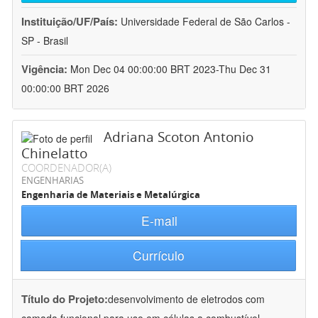
Instituição/UF/País:
Universidade Federal de São Carlos -
SP - Brasil
Vigência:
Mon Dec 04 00:00:00 BRT 2023-Thu Dec 31
00:00:00 BRT 2026
Adriana Scoton Antonio
Chinelatto
COORDENADOR(A)
ENGENHARIAS
Engenharia de Materiais e Metalúrgica
E-mail
Currículo
Título do Projeto:
desenvolvimento de eletrodos com