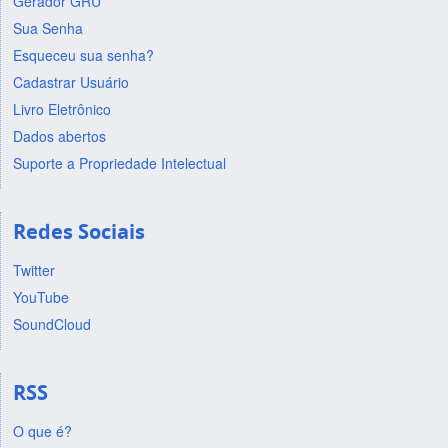
Gerador GRU
Sua Senha
Esqueceu sua senha?
Cadastrar Usuário
Livro Eletrônico
Dados abertos
Suporte a Propriedade Intelectual
Redes Sociais
Twitter
YouTube
SoundCloud
RSS
O que é?