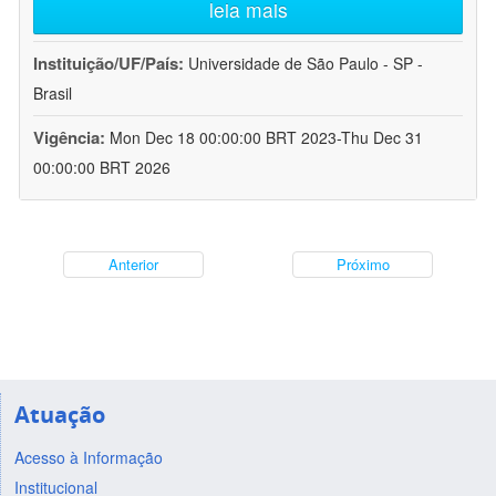
leia mais
Instituição/UF/País:
Universidade de São Paulo - SP -
Brasil
Vigência:
Mon Dec 18 00:00:00 BRT 2023-Thu Dec 31
00:00:00 BRT 2026
Anterior
Próximo
Atuação
Acesso à Informação
Institucional