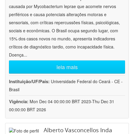
causada por Mycobacterium leprae que acomete nervos
periféricos e causa potenciais alterações motoras e
sensoriais, com críticas repercussões físicas, psicológicas,
sociais e econômicas. O Brasil ocupa segundo lugar, com
15% dos casos novos no mundo, apresenta indicadores
críticos de diagnóstico tardio, como incapacidade física.
Doença
...
leia mais
Instituição/UF/País:
Universidade Federal do Ceará - CE -
Brasil
Vigência:
Mon Dec 04 00:00:00 BRT 2023-Thu Dec 31
00:00:00 BRT 2026
Alberto Vasconcellos Inda