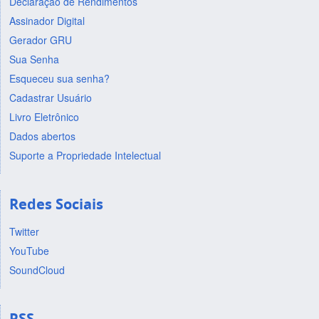
Declaração de Rendimentos
Assinador Digital
Gerador GRU
Sua Senha
Esqueceu sua senha?
Cadastrar Usuário
Livro Eletrônico
Dados abertos
Suporte a Propriedade Intelectual
Redes Sociais
Twitter
YouTube
SoundCloud
RSS