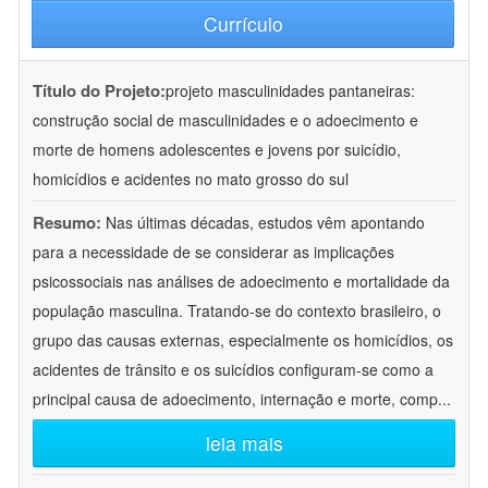
Currículo
Título do Projeto:
projeto masculinidades pantaneiras:
construção social de masculinidades e o adoecimento e
morte de homens adolescentes e jovens por suicídio,
homicídios e acidentes no mato grosso do sul
Resumo:
Nas últimas décadas, estudos vêm apontando
para a necessidade de se considerar as implicações
psicossociais nas análises de adoecimento e mortalidade da
população masculina. Tratando-se do contexto brasileiro, o
grupo das causas externas, especialmente os homicídios, os
acidentes de trânsito e os suicídios configuram-se como a
principal causa de adoecimento, internação e morte, comp
...
leia mais