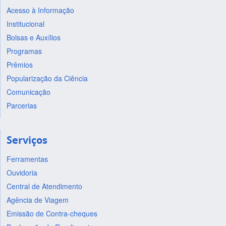
Acesso à Informação
Institucional
Bolsas e Auxílios
Programas
Prêmios
Popularização da Ciência
Comunicação
Parcerias
Serviços
Ferramentas
Ouvidoria
Central de Atendimento
Agência de Viagem
Emissão de Contra-cheques