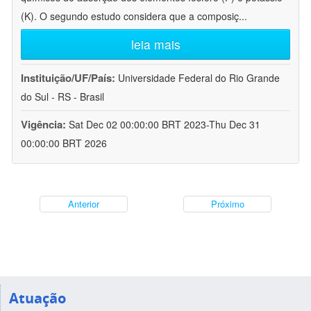
(K). O segundo estudo considera que a composiç
...
leia mais
Instituição/UF/País:
Universidade Federal do Rio Grande
do Sul - RS - Brasil
Vigência:
Sat Dec 02 00:00:00 BRT 2023-Thu Dec 31
00:00:00 BRT 2026
Anterior
Próximo
Atuação