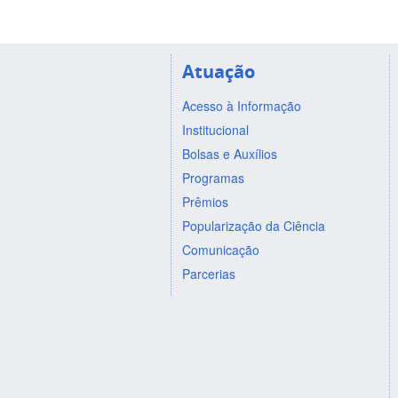
Atuação
Acesso à Informação
Institucional
Bolsas e Auxílios
Programas
Prêmios
Popularização da Ciência
Comunicação
Parcerias