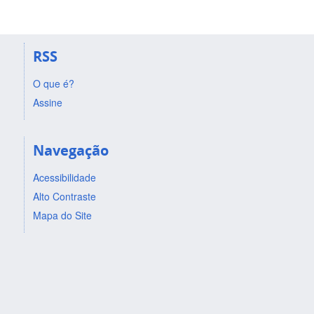
RSS
O que é?
Assine
Navegação
Acessibilidade
Alto Contraste
Mapa do Site