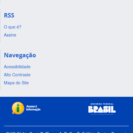
RSS
O que é?
Assine
Navegação
Acessibilidade
Alto Contraste
Mapa do Site