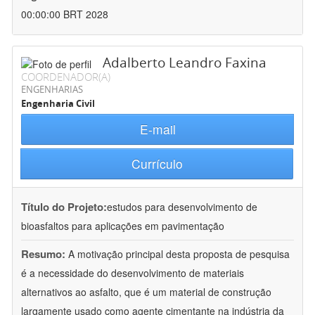
00:00:00 BRT 2028
Adalberto Leandro Faxina
COORDENADOR(A)
ENGENHARIAS
Engenharia Civil
E-mail
Currículo
Título do Projeto:
estudos para desenvolvimento de
bioasfaltos para aplicações em pavimentação
Resumo:
A motivação principal desta proposta de pesquisa
é a necessidade do desenvolvimento de materiais
alternativos ao asfalto, que é um material de construção
largamente usado como agente cimentante na indústria da