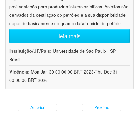
pavimentação para produzir misturas asfálticas. Asfaltos são
derivados da destilação do petróleo e a sua disponibilidade
depende basicamente do quanto durar o ciclo do petróle
...
leia mais
Instituição/UF/País:
Universidade de São Paulo - SP -
Brasil
Vigência:
Mon Jan 30 00:00:00 BRT 2023-Thu Dec 31
00:00:00 BRT 2026
Anterior
Próximo