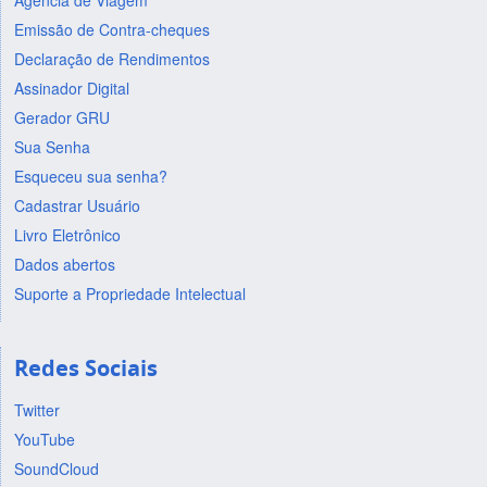
Agência de Viagem
Emissão de Contra-cheques
Declaração de Rendimentos
Assinador Digital
Gerador GRU
Sua Senha
Esqueceu sua senha?
Cadastrar Usuário
Livro Eletrônico
Dados abertos
Suporte a Propriedade Intelectual
Redes Sociais
Twitter
YouTube
SoundCloud