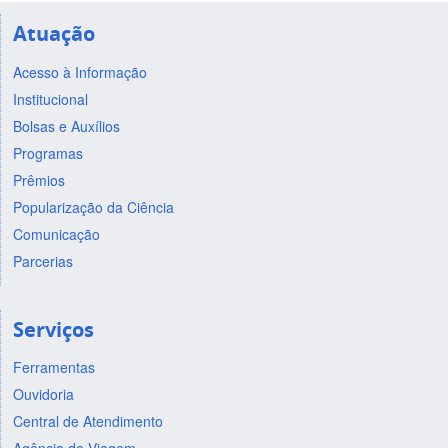
Atuação
Acesso à Informação
Institucional
Bolsas e Auxílios
Programas
Prêmios
Popularização da Ciência
Comunicação
Parcerias
Serviços
Ferramentas
Ouvidoria
Central de Atendimento