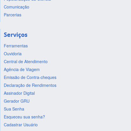
Comunicação
Parcerias
Serviços
Ferramentas
Ouvidoria
Central de Atendimento
Agência de Viagem
Emissão de Contra-cheques
Declaração de Rendimentos
Assinador Digital
Gerador GRU
Sua Senha
Esqueceu sua senha?
Cadastrar Usuário