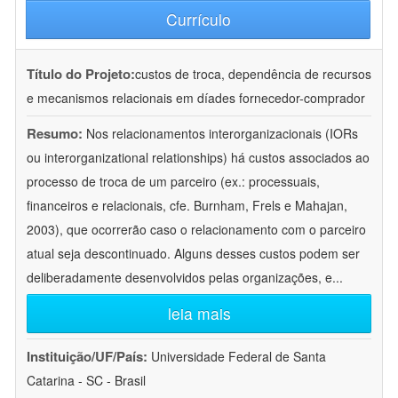
Currículo
Título do Projeto:
custos de troca, dependência de recursos
e mecanismos relacionais em díades fornecedor-comprador
Resumo:
Nos relacionamentos interorganizacionais (IORs
ou interorganizational relationships) há custos associados ao
processo de troca de um parceiro (ex.: processuais,
financeiros e relacionais, cfe. Burnham, Frels e Mahajan,
2003), que ocorrerão caso o relacionamento com o parceiro
atual seja descontinuado. Alguns desses custos podem ser
deliberadamente desenvolvidos pelas organizações, e
...
leia mais
Instituição/UF/País:
Universidade Federal de Santa
Catarina - SC - Brasil