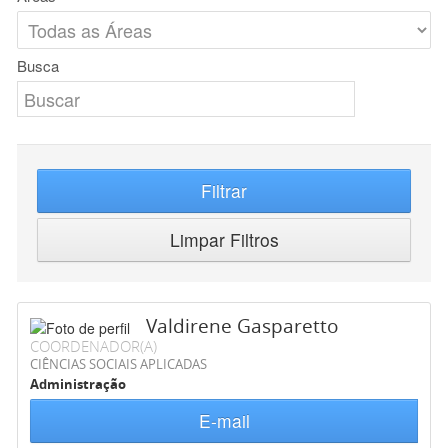
Busca
Filtrar
Limpar Filtros
Valdirene Gasparetto
COORDENADOR(A)
CIÊNCIAS SOCIAIS APLICADAS
Administração
E-mail