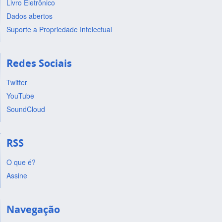
Livro Eletrônico
Dados abertos
Suporte a Propriedade Intelectual
Redes Sociais
Twitter
YouTube
SoundCloud
RSS
O que é?
Assine
Navegação