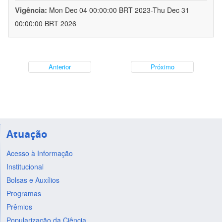
Vigência:
Mon Dec 04 00:00:00 BRT 2023-Thu Dec 31
00:00:00 BRT 2026
Anterior
Próximo
Atuação
Acesso à Informação
Institucional
Bolsas e Auxílios
Programas
Prêmios
Popularização da Ciência