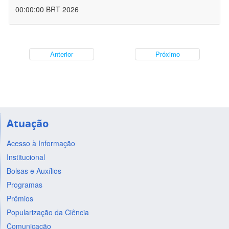
00:00:00 BRT 2026
Anterior
Próximo
Atuação
Acesso à Informação
Institucional
Bolsas e Auxílios
Programas
Prêmios
Popularização da Ciência
Comunicação