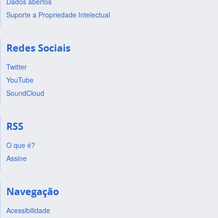
Dados abertos
Suporte a Propriedade Intelectual
Redes Sociais
Twitter
YouTube
SoundCloud
RSS
O que é?
Assine
Navegação
Acessibilidade