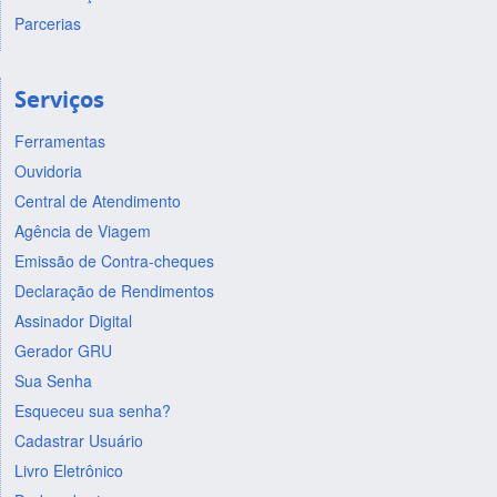
Parcerias
Serviços
Ferramentas
Ouvidoria
Central de Atendimento
Agência de Viagem
Emissão de Contra-cheques
Declaração de Rendimentos
Assinador Digital
Gerador GRU
Sua Senha
Esqueceu sua senha?
Cadastrar Usuário
Livro Eletrônico