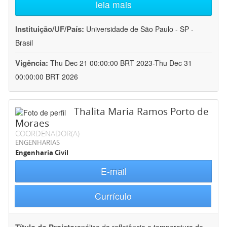
leia mais
Instituição/UF/País:
Universidade de São Paulo - SP -
Brasil
Vigência:
Thu Dec 21 00:00:00 BRT 2023-Thu Dec 31
00:00:00 BRT 2026
Thalita Maria Ramos Porto de
Moraes
COORDENADOR(A)
ENGENHARIAS
Engenharia Civil
E-mail
Currículo