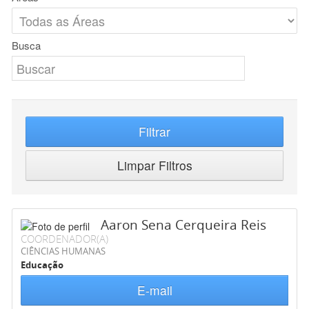
Busca
Filtrar
Limpar Filtros
Aaron Sena Cerqueira Reis
COORDENADOR(A)
CIÊNCIAS HUMANAS
Educação
E-mail