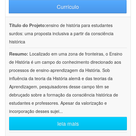
Currículo
Título do Projeto:
ensino de história para estudantes
surdos: uma proposta inclusiva a partir da consciência
histórica
Resumo:
Localizado em uma zona de fronteiras, o Ensino
de História é um campo do conhecimento direcionado aos
processos de ensino-aprendizagem da História. Sob
influência da teoria da História alemã e das teorias da
Aprendizagem, pesquisadores desse campo têm se
debruçado sobre a formação da consciência histórica de
estudantes e professores. Apesar da valorização e
incorporação desses sujei
...
leia mais