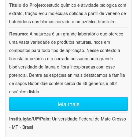
Título do Projeto:
estudo químico e atividade biológica com
extrato, fração e/ou moléculas obtidas a partir de veneno de
bufonídeos dos biomas cerrado e amazônico brasileiro
Resumo:
A natureza é um grande laboratório que oferece
uma vasta variedade de produtos naturais, ricos em
compostos para todo tipo de aplicação. Nesse contexto a
floresta amazônica e o cerrado possuem uma grande
biodiversidade de fauna e flora inexploradas com esse
potencial. Dentre as espécies animais destacamos a família
de sapos Bufonidae contém cerca de 49 gêneros e 592
espécies distrib
...
leia mais
Instituição/UF/País:
Universidade Federal de Mato Grosso
- MT - Brasil