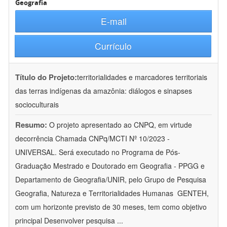
Geografia
E-mail
Currículo
Título do Projeto:
territorialidades e marcadores territoriais
das terras indígenas da amazônia: diálogos e sinapses
socioculturais
Resumo:
O projeto apresentado ao CNPQ, em virtude
decorrência Chamada CNPq/MCTI Nº 10/2023 -
UNIVERSAL. Será executado no Programa de Pós-
Graduação Mestrado e Doutorado em Geografia - PPGG e
Departamento de Geografia/UNIR, pelo Grupo de Pesquisa
Geografia, Natureza e Territorialidades Humanas  GENTEH,
com um horizonte previsto de 30 meses, tem como objetivo
principal Desenvolver pesquisa
...