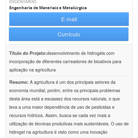
ENGENHARIAS
Engenharia de Materiais e Metalúrgica
E-mail
Currículo
Título do Projeto:
desenvolvimento de hidrogéis com
incorporação de diferentes carreadores de bioativos para
aplicação na agricultura
Resumo:
A agricultura é um dos principais setores da
economia mundial, porém, entre os principais problemas
desta área está a escassez dos recursos naturais, o que
leva a uma maior dependência de uso de pesticidas e
recursos hídricos. Assim, busca-se cada vez mais a
utilização de técnicas produtivas mais sustentáveis. O uso de
hidrogel na agricultura é visto como uma inovação