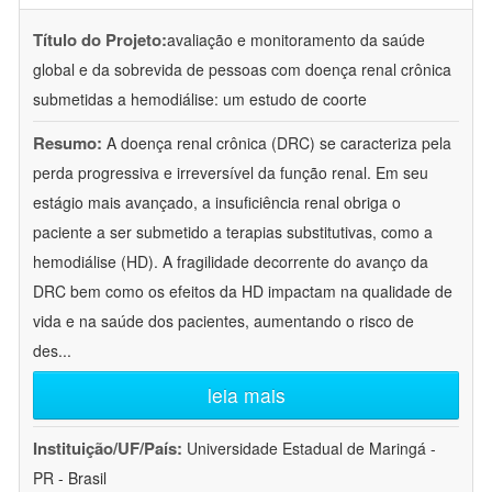
Título do Projeto:
avaliação e monitoramento da saúde
global e da sobrevida de pessoas com doença renal crônica
submetidas a hemodiálise: um estudo de coorte
Resumo:
A doença renal crônica (DRC) se caracteriza pela
perda progressiva e irreversível da função renal. Em seu
estágio mais avançado, a insuficiência renal obriga o
paciente a ser submetido a terapias substitutivas, como a
hemodiálise (HD). A fragilidade decorrente do avanço da
DRC bem como os efeitos da HD impactam na qualidade de
vida e na saúde dos pacientes, aumentando o risco de
des
...
leia mais
Instituição/UF/País:
Universidade Estadual de Maringá -
PR - Brasil