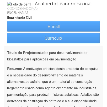
Adalberto Leandro Faxina
COORDENADOR(A)
ENGENHARIAS
Engenharia Civil
E-mail
Currículo
Título do Projeto:
estudos para desenvolvimento de
bioasfaltos para aplicações em pavimentação
Resumo:
A motivação principal desta proposta de pesquisa
é a necessidade do desenvolvimento de materiais
alternativos ao asfalto, que é um material de construção
largamente usado como agente cimentante na indústria da
pavimentação para produzir misturas asfálticas. Asfaltos são
derivados da destilação do petróleo e a sua disponibilidade