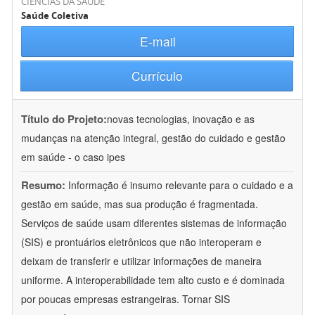
CIÊNCIAS DA SAÚDE
Saúde Coletiva
E-mail
Currículo
Título do Projeto:
novas tecnologias, inovação e as
mudanças na atenção integral, gestão do cuidado e gestão
em saúde - o caso ipes
Resumo:
Informação é insumo relevante para o cuidado e a
gestão em saúde, mas sua produção é fragmentada.
Serviços de saúde usam diferentes sistemas de informação
(SIS) e prontuários eletrônicos que não interoperam e
deixam de transferir e utilizar informações de maneira
uniforme. A interoperabilidade tem alto custo e é dominada
por poucas empresas estrangeiras. Tornar SIS