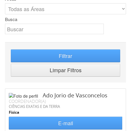
Busca
Filtrar
Limpar Filtros
Ado Jorio de Vasconcelos
COORDENADOR(A)
CIÊNCIAS EXATAS E DA TERRA
Física
E-mail