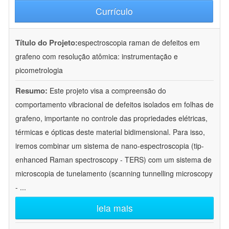
Currículo
Título do Projeto:
espectroscopia raman de defeitos em
grafeno com resolução atômica: instrumentação e
picometrologia
Resumo:
Este projeto visa a compreensão do
comportamento vibracional de defeitos isolados em folhas de
grafeno, importante no controle das propriedades elétricas,
térmicas e ópticas deste material bidimensional. Para isso,
iremos combinar um sistema de nano-espectroscopia (tip-
enhanced Raman spectroscopy - TERS) com um sistema de
microscopia de tunelamento (scanning tunnelling microscopy
-
...
leia mais