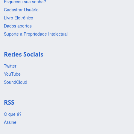
Esqueceu sua senha?
Cadastrar Usuário
Livro Eletrônico
Dados abertos
Suporte a Propriedade Intelectual
Redes Sociais
Twitter
YouTube
SoundCloud
RSS
O que é?
Assine