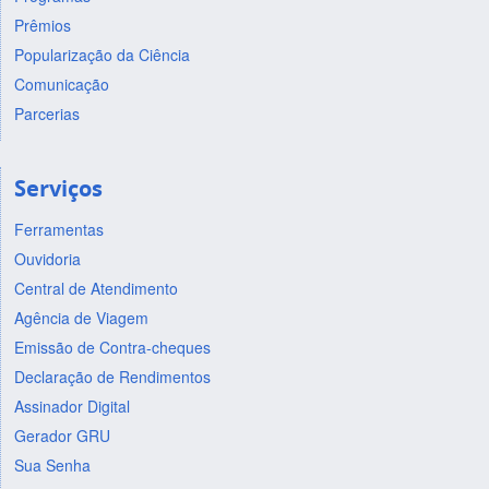
Prêmios
Popularização da Ciência
Comunicação
Parcerias
Serviços
Ferramentas
Ouvidoria
Central de Atendimento
Agência de Viagem
Emissão de Contra-cheques
Declaração de Rendimentos
Assinador Digital
Gerador GRU
Sua Senha