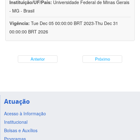
Instituição/UF/País:
Universidade Federal de Minas Gerais
- MG - Brasil
Vigência:
Tue Dec 05 00:00:00 BRT 2023-Thu Dec 31
00:00:00 BRT 2026
Anterior
Próximo
Atuação
Acesso à Informação
Institucional
Bolsas e Auxílios
Programas