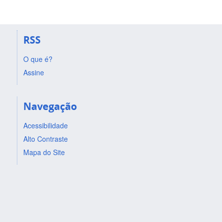
RSS
O que é?
Assine
Navegação
Acessibilidade
Alto Contraste
Mapa do Site