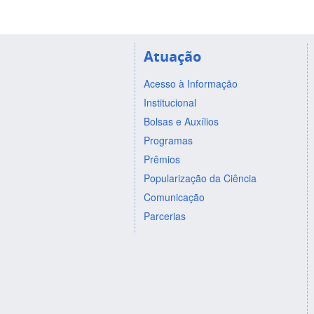
Atuação
Acesso à Informação
Institucional
Bolsas e Auxílios
Programas
Prêmios
Popularização da Ciência
Comunicação
Parcerias