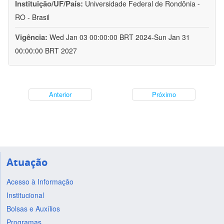
Instituição/UF/País:
Universidade Federal de Rondônia -
RO - Brasil
Vigência:
Wed Jan 03 00:00:00 BRT 2024-Sun Jan 31
00:00:00 BRT 2027
Anterior
Próximo
Atuação
Acesso à Informação
Institucional
Bolsas e Auxílios
Programas