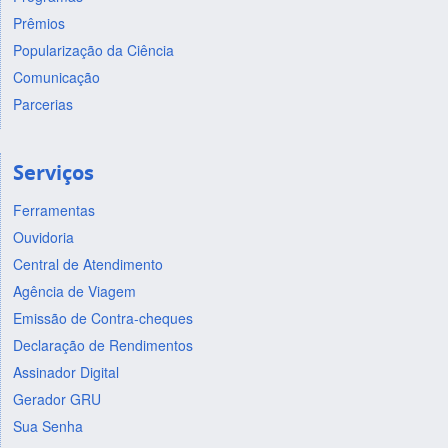
Prêmios
Popularização da Ciência
Comunicação
Parcerias
Serviços
Ferramentas
Ouvidoria
Central de Atendimento
Agência de Viagem
Emissão de Contra-cheques
Declaração de Rendimentos
Assinador Digital
Gerador GRU
Sua Senha