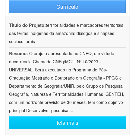
Currículo
Título do Projeto:
territorialidades e marcadores territoriais
das terras indígenas da amazônia: diálogos e sinapses
socioculturais
Resumo:
O projeto apresentado ao CNPQ, em virtude
decorrência Chamada CNPq/MCTI Nº 10/2023 -
UNIVERSAL. Será executado no Programa de Pós-
Graduação Mestrado e Doutorado em Geografia - PPGG e
Departamento de Geografia/UNIR, pelo Grupo de Pesquisa
Geografia, Natureza e Territorialidades Humanas  GENTEH,
com um horizonte previsto de 30 meses, tem como objetivo
principal Desenvolver pesquisa
...
leia mais