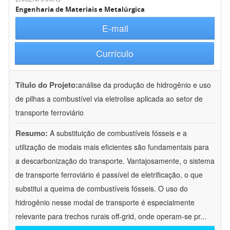
Engenharia de Materiais e Metalúrgica
E-mail
Currículo
Título do Projeto:
análise da produção de hidrogênio e uso
de pilhas a combustível via eletrolise aplicada ao setor de
transporte ferroviário
Resumo:
A substituição de combustíveis fósseis e a
utilização de modais mais eficientes são fundamentais para
a descarbonização do transporte. Vantajosamente, o sistema
de transporte ferroviário é passível de eletrificação, o que
substitui a queima de combustíveis fósseis. O uso do
hidrogênio nesse modal de transporte é especialmente
relevante para trechos rurais off-grid, onde operam-se pr
...