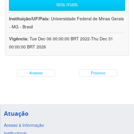
leia mais
Instituição/UF/País:
Universidade Federal de Minas Gerais
- MG - Brasil
Vigência:
Tue Dec 06 00:00:00 BRT 2022-Thu Dec 31
00:00:00 BRT 2026
Anterior
Próximo
Atuação
Acesso à Informação
Institucional