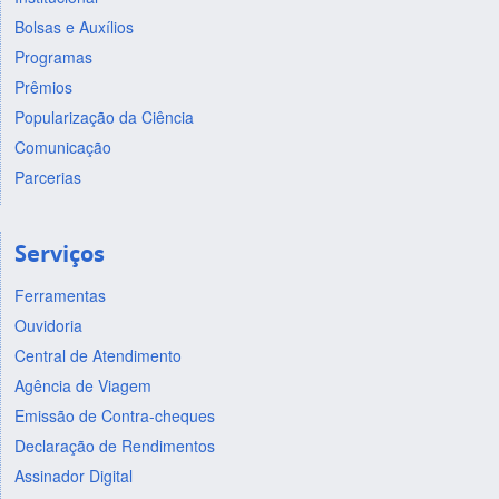
Bolsas e Auxílios
Programas
Prêmios
Popularização da Ciência
Comunicação
Parcerias
Serviços
Ferramentas
Ouvidoria
Central de Atendimento
Agência de Viagem
Emissão de Contra-cheques
Declaração de Rendimentos
Assinador Digital