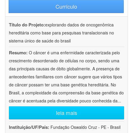
Currículo
Título do Projeto:
explorando dados de oncogenômica
hereditária como base para pesquisas translacionais no
sistema único de saúde do brasil
Resumo:
O câncer é uma enfermidade caracterizada pelo
crescimento desordenado de células no corpo, sendo uma
das principais causas de óbito globalmente. A presença de
antecedentes familiares com câncer sugere que vários tipos
de câncer possam ter uma base genética hereditária. No
Brasil, a complexidade da compreensão da base genética do
câncer é acentuada pela diversidade pouco conhecida da
...
leia mais
Instituição/UF/País:
Fundação Oswaldo Cruz - PE - Brasil