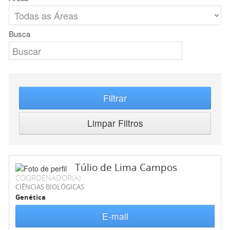
Busca
Filtrar
Limpar Filtros
Túlio de Lima Campos
COORDENADOR(A)
CIÊNCIAS BIOLÓGICAS
Genética
E-mail