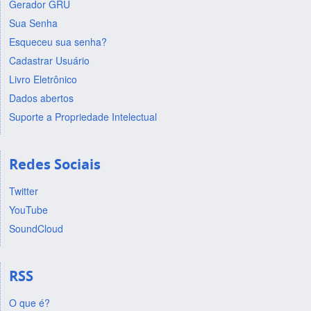
Gerador GRU
Sua Senha
Esqueceu sua senha?
Cadastrar Usuário
Livro Eletrônico
Dados abertos
Suporte a Propriedade Intelectual
Redes Sociais
Twitter
YouTube
SoundCloud
RSS
O que é?