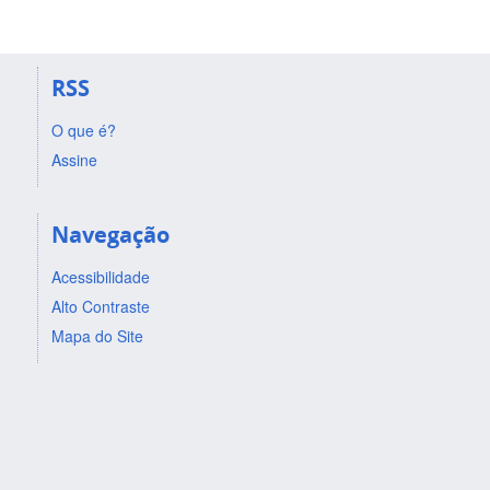
RSS
O que é?
Assine
Navegação
Acessibilidade
Alto Contraste
Mapa do Site