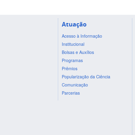
Atuação
Acesso à Informação
Institucional
Bolsas e Auxílios
Programas
Prêmios
Popularização da Ciência
Comunicação
Parcerias