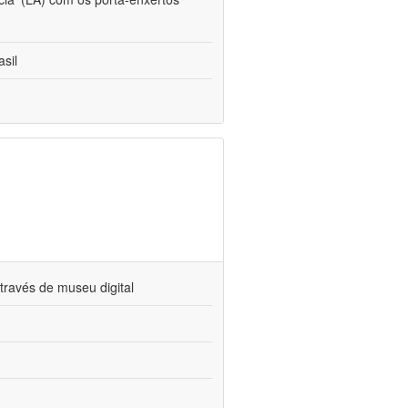
sil
través de museu digital