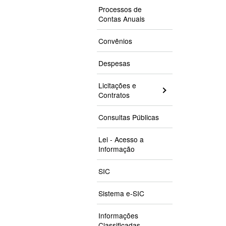
Processos de
Contas Anuais
Convênios
Despesas
Licitações e
Contratos
Consultas Públicas
Lei - Acesso a
Informação
SIC
Sistema e-SIC
Informações
Classificadas