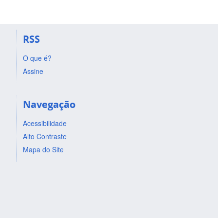
RSS
O que é?
Assine
Navegação
Acessibilidade
Alto Contraste
Mapa do Site