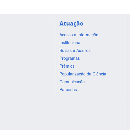
Atuação
Acesso à Informação
Institucional
Bolsas e Auxílios
Programas
Prêmios
Popularização da Ciência
Comunicação
Parcerias