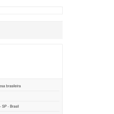
sa brasileira
 SP - Brasil