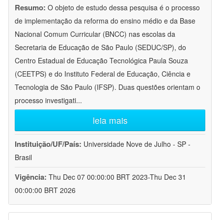
Resumo:
O objeto de estudo dessa pesquisa é o processo
de implementação da reforma do ensino médio e da Base
Nacional Comum Curricular (BNCC) nas escolas da
Secretaria de Educação de São Paulo (SEDUC/SP), do
Centro Estadual de Educação Tecnológica Paula Souza
(CEETPS) e do Instituto Federal de Educação, Ciência e
Tecnologia de São Paulo (IFSP). Duas questões orientam o
processo investigati
...
leia mais
Instituição/UF/País:
Universidade Nove de Julho - SP -
Brasil
Vigência:
Thu Dec 07 00:00:00 BRT 2023-Thu Dec 31
00:00:00 BRT 2026