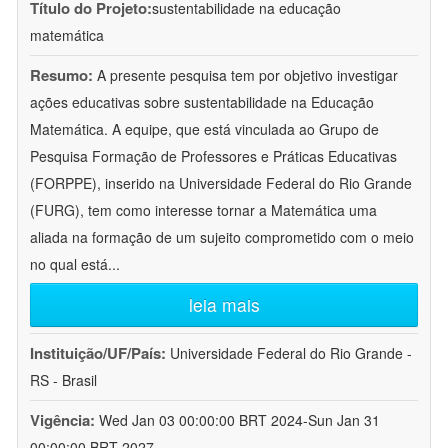
Título do Projeto:
sustentabilidade na educação
matemática
Resumo:
A presente pesquisa tem por objetivo investigar
ações educativas sobre sustentabilidade na Educação
Matemática. A equipe, que está vinculada ao Grupo de
Pesquisa Formação de Professores e Práticas Educativas
(FORPPE), inserido na Universidade Federal do Rio Grande
(FURG), tem como interesse tornar a Matemática uma
aliada na formação de um sujeito comprometido com o meio
no qual está
...
leia mais
Instituição/UF/País:
Universidade Federal do Rio Grande -
RS - Brasil
Vigência:
Wed Jan 03 00:00:00 BRT 2024-Sun Jan 31
00:00:00 BRT 2027