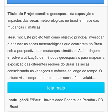
Título do Projeto:
análise geoespacial da exposição e
impactos das secas meteorológicas no brasil em face das
mudanças climáticas
Resumo:
Este projeto tem como objetivo principal investigar
e analisar as secas meteorológicas que ocorreram no Brasil
sob a perspectiva das mudanças climáticas. A abordagem
envolve a utilização de métodos geoespaciais para mapear a
exposição das diferentes regiões do Brasil às secas,
considerando as variações climáticas ao longo do tempo. O
estudo visa compreender como as secas têm evoluíd
...
leia mais
Instituição/UF/País:
Universidade Federal da Paraíba - PB
- Brasil