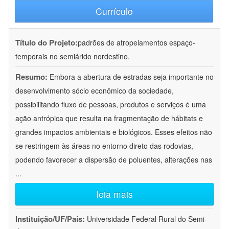
Currículo
Título do Projeto:
padrões de atropelamentos espaço-
temporais no semiárido nordestino.
Resumo:
Embora a abertura de estradas seja importante no
desenvolvimento sócio econômico da sociedade,
possibilitando fluxo de pessoas, produtos e serviços é uma
ação antrópica que resulta na fragmentação de hábitats e
grandes impactos ambientais e biológicos. Esses efeitos não
se restringem às áreas no entorno direto das rodovias,
podendo favorecer a dispersão de poluentes, alterações nas
...
leia mais
Instituição/UF/País:
Universidade Federal Rural do Semi-