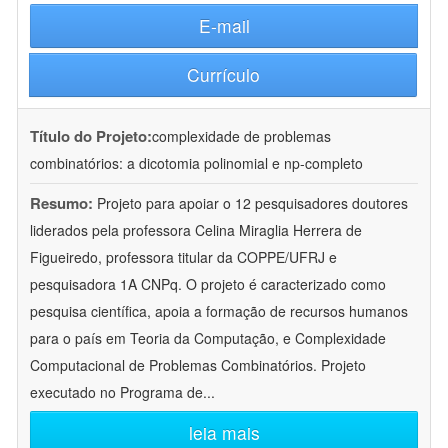
E-mail
Currículo
Título do Projeto:
complexidade de problemas
combinatórios: a dicotomia polinomial e np-completo
Resumo:
Projeto para apoiar o 12 pesquisadores doutores
liderados pela professora Celina Miraglia Herrera de
Figueiredo, professora titular da COPPE/UFRJ e
pesquisadora 1A CNPq. O projeto é caracterizado como
pesquisa científica, apoia a formação de recursos humanos
para o país em Teoria da Computação, e Complexidade
Computacional de Problemas Combinatórios. Projeto
executado no Programa de
...
leia mais