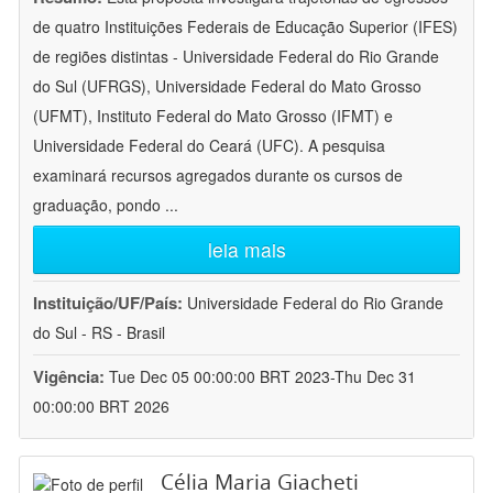
de quatro Instituições Federais de Educação Superior (IFES)
de regiões distintas - Universidade Federal do Rio Grande
do Sul (UFRGS), Universidade Federal do Mato Grosso
(UFMT), Instituto Federal do Mato Grosso (IFMT) e
Universidade Federal do Ceará (UFC). A pesquisa
examinará recursos agregados durante os cursos de
graduação, pondo
...
leia mais
Instituição/UF/País:
Universidade Federal do Rio Grande
do Sul - RS - Brasil
Vigência:
Tue Dec 05 00:00:00 BRT 2023-Thu Dec 31
00:00:00 BRT 2026
Célia Maria Giacheti