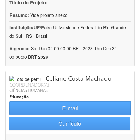
Título do Projeto:
Resumo:
Vide projeto anexo
Instituição/UF/País:
Universidade Federal do Rio Grande
do Sul - RS - Brasil
Vigência:
Sat Dec 02 00:00:00 BRT 2023-Thu Dec 31
00:00:00 BRT 2026
Celiane Costa Machado
COORDENADOR(A)
CIÊNCIAS HUMANAS
Educação
E-mail
Currículo