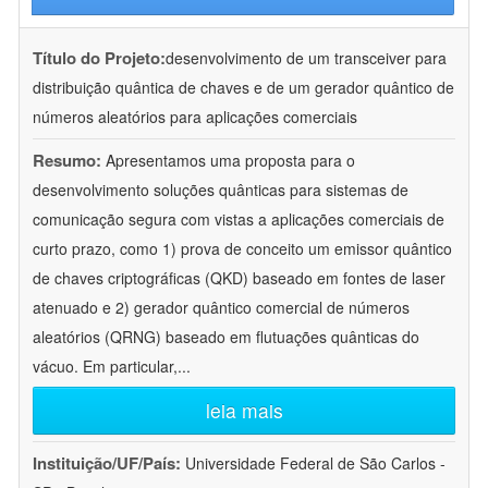
Título do Projeto:
desenvolvimento de um transceiver para
distribuição quântica de chaves e de um gerador quântico de
números aleatórios para aplicações comerciais
Resumo:
Apresentamos uma proposta para o
desenvolvimento soluções quânticas para sistemas de
comunicação segura com vistas a aplicações comerciais de
curto prazo, como 1) prova de conceito um emissor quântico
de chaves criptográficas (QKD) baseado em fontes de laser
atenuado e 2) gerador quântico comercial de números
aleatórios (QRNG) baseado em flutuações quânticas do
vácuo. Em particular,
...
leia mais
Instituição/UF/País:
Universidade Federal de São Carlos -