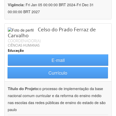
Vigência:
Fri Jan 05 00:00:00 BRT 2024-Fri Dec 31
00:00:00 BRT 2027
Celso do Prado Ferraz de
Carvalho
COORDENADOR(A)
CIÊNCIAS HUMANAS
Educação
E-mail
Currículo
Título do Projeto:
o processo de implementação da base
nacional comum curricular e da reforma do ensino médio
nas escolas das redes públicas de ensino do estado de são
paulo