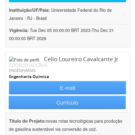
Instituição/UF/País:
Universidade Federal do Rio de
Janeiro - RJ - Brasil
Vigência:
Tue Dec 05 00:00:00 BRT 2023-Thu Dec 31
00:00:00 BRT 2026
Celio Loureiro Cavalcante Jr
COORDENADOR(A)
ENGENHARIAS
Engenharia Química
E-mail
Currículo
Título do Projeto:
novas rotas tecnológicas para produção
de gasolina sustentável via conversão de co2.