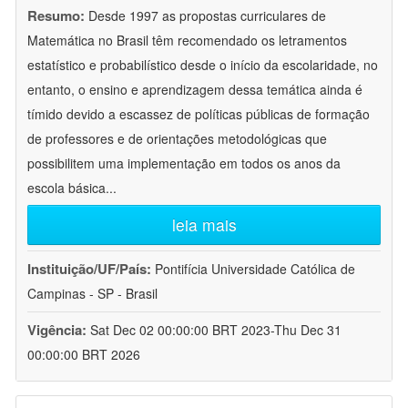
Resumo:
Desde 1997 as propostas curriculares de
Matemática no Brasil têm recomendado os letramentos
estatístico e probabilístico desde o início da escolaridade, no
entanto, o ensino e aprendizagem dessa temática ainda é
tímido devido a escassez de políticas públicas de formação
de professores e de orientações metodológicas que
possibilitem uma implementação em todos os anos da
escola básica
...
leia mais
Instituição/UF/País:
Pontifícia Universidade Católica de
Campinas - SP - Brasil
Vigência:
Sat Dec 02 00:00:00 BRT 2023-Thu Dec 31
00:00:00 BRT 2026