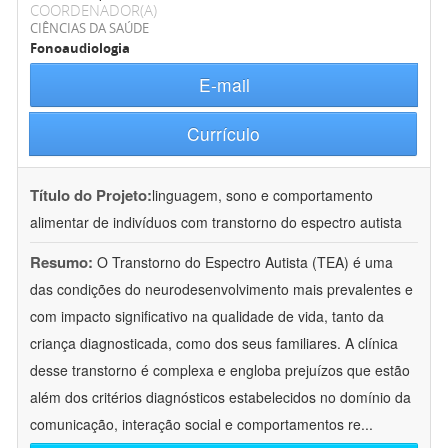
COORDENADOR(A)
CIÊNCIAS DA SAÚDE
Fonoaudiologia
E-mail
Currículo
Título do Projeto:
linguagem, sono e comportamento
alimentar de indivíduos com transtorno do espectro autista
Resumo:
O Transtorno do Espectro Autista (TEA) é uma
das condições do neurodesenvolvimento mais prevalentes e
com impacto significativo na qualidade de vida, tanto da
criança diagnosticada, como dos seus familiares. A clínica
desse transtorno é complexa e engloba prejuízos que estão
além dos critérios diagnósticos estabelecidos no domínio da
comunicação, interação social e comportamentos re
...