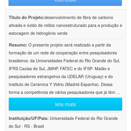
Título do Projeto:
desenvolvimento de fibra de carbono
ativada e óxido de nióbio nanoestruturado para a produção e
estocagem de hidrogênio verde
Resumo:
O presente projeto será realizado a partir da
formação de um rede de cooperação entre pesquisadores
brasileiros: da Universidades Federal do Rio Grande do Sul,
IFRS Caxias do Sul, JMHP, FATEC e do IFSP- Matão e
pesquisadores estrangeiros da UDELAR (Uruguay) e do
Instituto de Cerámica Y Vidrio (Madrid-Espanha). Dessa
forma a competência de vários pesquisadores que já têm
...
leia mais
Instituição/UF/País:
Universidade Federal do Rio Grande
do Sul - RS - Brasil