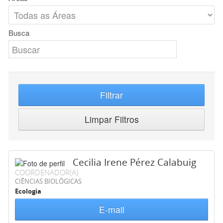
Busca
Filtrar
Limpar Filtros
Cecilia Irene Pérez Calabuig
COORDENADOR(A)
CIÊNCIAS BIOLÓGICAS
Ecologia
E-mail