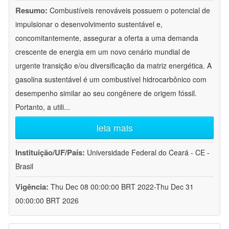
Resumo:
Combustíveis renováveis possuem o potencial de
impulsionar o desenvolvimento sustentável e,
concomitantemente, assegurar a oferta a uma demanda
crescente de energia em um novo cenário mundial de
urgente transição e/ou diversificação da matriz energética. A
gasolina sustentável é um combustível hidrocarbônico com
desempenho similar ao seu congênere de origem fóssil.
Portanto, a utili
...
leia mais
Instituição/UF/País:
Universidade Federal do Ceará - CE -
Brasil
Vigência:
Thu Dec 08 00:00:00 BRT 2022-Thu Dec 31
00:00:00 BRT 2026