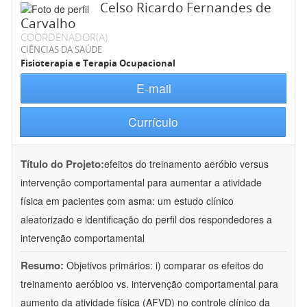
Celso Ricardo Fernandes de
Carvalho
COORDENADOR(A)
CIÊNCIAS DA SAÚDE
Fisioterapia e Terapia Ocupacional
E-mail
Currículo
Título do Projeto:
efeitos do treinamento aeróbio versus
intervenção comportamental para aumentar a atividade
física em pacientes com asma: um estudo clínico
aleatorizado e identificação do perfil dos respondedores a
intervenção comportamental
Resumo:
Objetivos primários: i) comparar os efeitos do
treinamento aeróbioo vs. intervenção comportamental para
aumento da atividade física (AFVD) no controle clínico da