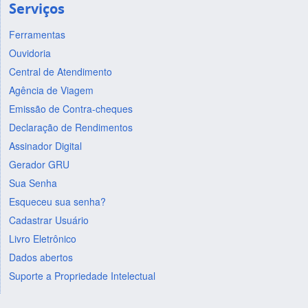
Serviços
Ferramentas
Ouvidoria
Central de Atendimento
Agência de Viagem
Emissão de Contra-cheques
Declaração de Rendimentos
Assinador Digital
Gerador GRU
Sua Senha
Esqueceu sua senha?
Cadastrar Usuário
Livro Eletrônico
Dados abertos
Suporte a Propriedade Intelectual