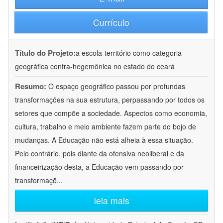
Currículo
Título do Projeto:
a escola-território como categoria
geográfica contra-hegemônica no estado do ceará
Resumo:
O espaço geográfico passou por profundas
transformações na sua estrutura, perpassando por todos os
setores que compõe a sociedade. Aspectos como economia,
cultura, trabalho e meio ambiente fazem parte do bojo de
mudanças. A Educação não está alheia à essa situação.
Pelo contrário, pois diante da ofensiva neoliberal e da
financeirização desta, a Educação vem passando por
transformaçõ
...
leia mais