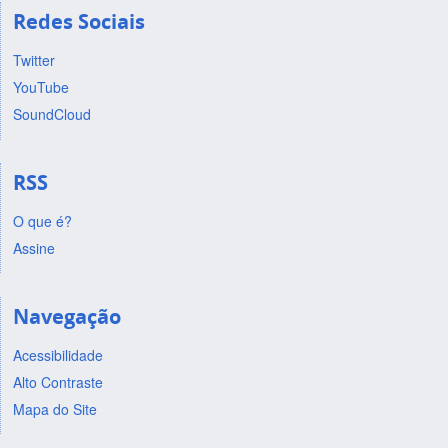
Redes Sociais
Twitter
YouTube
SoundCloud
RSS
O que é?
Assine
Navegação
Acessibilidade
Alto Contraste
Mapa do Site