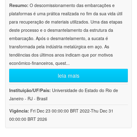
Resumo:
O descomissionamento das embarcações e
plataformas é uma prática realizada no fim da sua vida útil
para recuperação de materiais utilizados. Uma das etapas
deste processo e o desmantelamento da estrutura da
embarcação. Após o desmantelamento, a sucata é
transformada pela indústria metalúrgica em aço. As
tendências dos últimos anos indicam que por motivos
econômico-financeiros, quest
...
leia mais
Instituição/UF/País:
Universidade do Estado do Rio de
Janeiro - RJ - Brasil
Vigência:
Fri Dec 23 00:00:00 BRT 2022-Thu Dec 31
00:00:00 BRT 2026