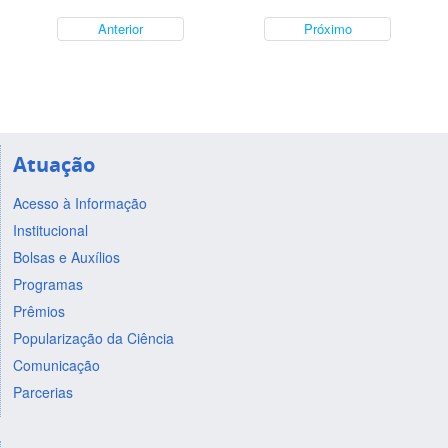
Anterior
Próximo
Atuação
Acesso à Informação
Institucional
Bolsas e Auxílios
Programas
Prêmios
Popularização da Ciência
Comunicação
Parcerias