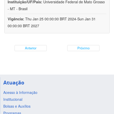
Instituição/UF/País:
Universidade Federal de Mato Grosso
- MT - Brasil
Vigência:
Thu Jan 25 00:00:00 BRT 2024-Sun Jan 31
00:00:00 BRT 2027
Anterior
Próximo
Atuação
Acesso à Informação
Institucional
Bolsas e Auxílios
Programas