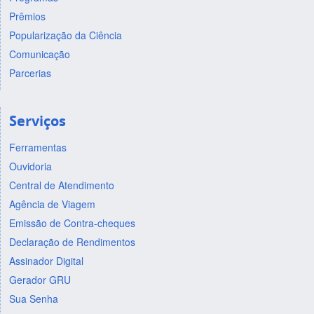
Prêmios
Popularização da Ciência
Comunicação
Parcerias
Serviços
Ferramentas
Ouvidoria
Central de Atendimento
Agência de Viagem
Emissão de Contra-cheques
Declaração de Rendimentos
Assinador Digital
Gerador GRU
Sua Senha