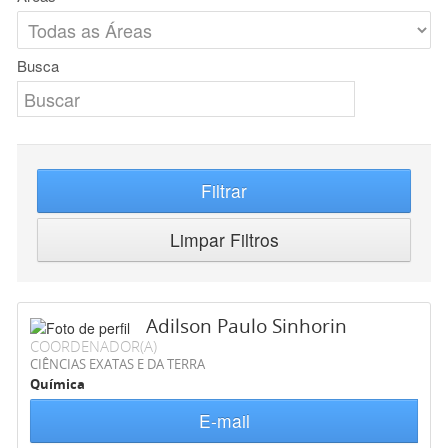
Busca
Filtrar
Limpar Filtros
Adilson Paulo Sinhorin
COORDENADOR(A)
CIÊNCIAS EXATAS E DA TERRA
Química
E-mail