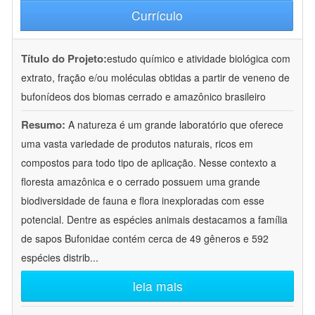
Currículo
Título do Projeto:
estudo químico e atividade biológica com
extrato, fração e/ou moléculas obtidas a partir de veneno de
bufonídeos dos biomas cerrado e amazônico brasileiro
Resumo:
A natureza é um grande laboratório que oferece
uma vasta variedade de produtos naturais, ricos em
compostos para todo tipo de aplicação. Nesse contexto a
floresta amazônica e o cerrado possuem uma grande
biodiversidade de fauna e flora inexploradas com esse
potencial. Dentre as espécies animais destacamos a família
de sapos Bufonidae contém cerca de 49 gêneros e 592
espécies distrib
...
leia mais