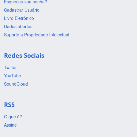
Esqueceu sua senha?
Cadastrar Usuário
Livro Eletrônico
Dados abertos
Suporte a Propriedade Intelectual
Redes Sociais
Twitter
YouTube
SoundCloud
RSS
O que é?
Assine