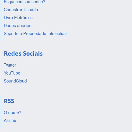
Esqueceu sua senha?
Cadastrar Usuário
Livro Eletrônico
Dados abertos
Suporte a Propriedade Intelectual
Redes Sociais
Twitter
YouTube
SoundCloud
RSS
O que é?
Assine