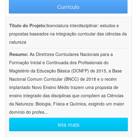
Currículo
Título do Projeto:
licenciatura interdisciplinar: estudos e
propostas baseados na integração curricular das ciências da
natureza
Resumo:
As Diretrizes Curriculares Nacionais para a
Formação Inicial e Continuada dos Profissionais do
Magistério da Educação Básica (DCNFP) de 2015, a Base
Nacional Comum Curricular (BNCC) de 2018 e o recém
implantado Novo Ensino Médio trazem uma proposta de
ensino integrado das disciplinas que compõem as Ciências
da Natureza: Biologia, Física e Química, exigindo um maior
domínio do profes
...
leia mais