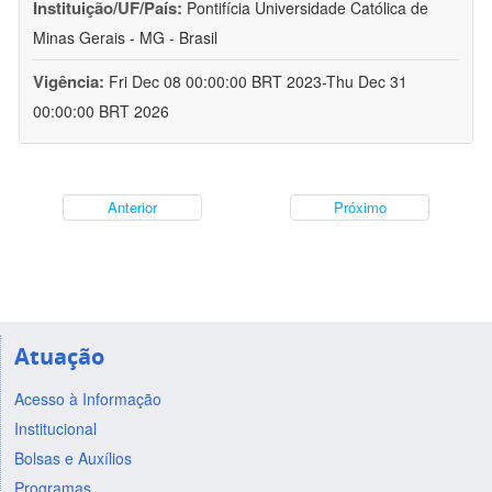
Instituição/UF/País:
Pontifícia Universidade Católica de
Minas Gerais - MG - Brasil
Vigência:
Fri Dec 08 00:00:00 BRT 2023-Thu Dec 31
00:00:00 BRT 2026
Anterior
Próximo
Atuação
Acesso à Informação
Institucional
Bolsas e Auxílios
Programas