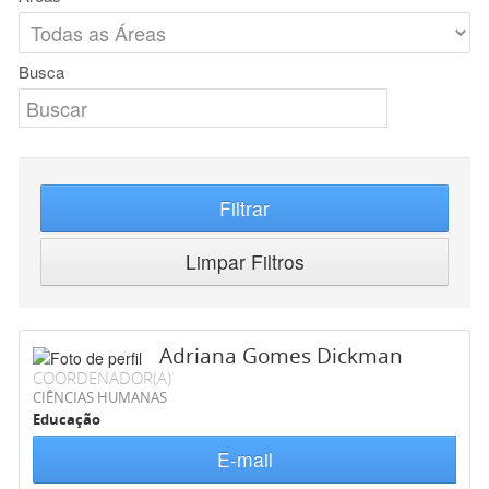
Busca
Filtrar
Limpar Filtros
Adriana Gomes Dickman
COORDENADOR(A)
CIÊNCIAS HUMANAS
Educação
E-mail