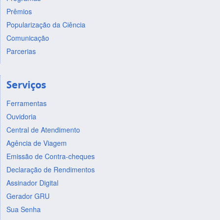
Prêmios
Popularização da Ciência
Comunicação
Parcerias
Serviços
Ferramentas
Ouvidoria
Central de Atendimento
Agência de Viagem
Emissão de Contra-cheques
Declaração de Rendimentos
Assinador Digital
Gerador GRU
Sua Senha