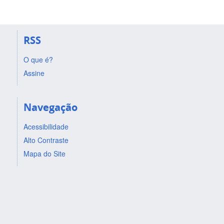
RSS
O que é?
Assine
Navegação
Acessibilidade
Alto Contraste
Mapa do Site