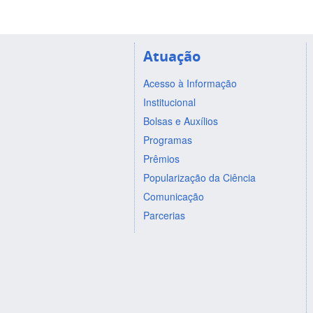
Atuação
Acesso à Informação
Institucional
Bolsas e Auxílios
Programas
Prêmios
Popularização da Ciência
Comunicação
Parcerias