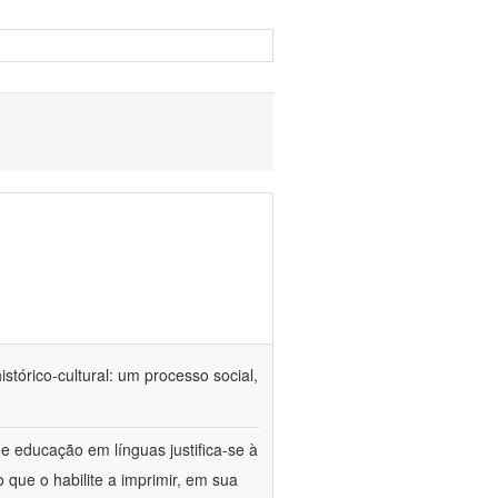
tórico-cultural: um processo social,
e educação em línguas justifica-se à
 que o habilite a imprimir, em sua