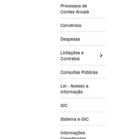
Processos de
Contas Anuais
Convênios
Despesas
Licitações e
Contratos
Consultas Públicas
Lei - Acesso a
Informação
SIC
Sistema e-SIC
Informações
Classificadas