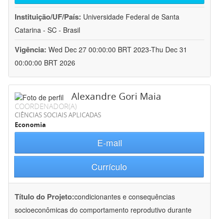
Instituição/UF/País:
Universidade Federal de Santa
Catarina - SC - Brasil
Vigência:
Wed Dec 27 00:00:00 BRT 2023-Thu Dec 31
00:00:00 BRT 2026
Alexandre Gori Maia
COORDENADOR(A)
CIÊNCIAS SOCIAIS APLICADAS
Economia
E-mail
Currículo
Título do Projeto:
condicionantes e consequências
socioeconômicas do comportamento reprodutivo durante