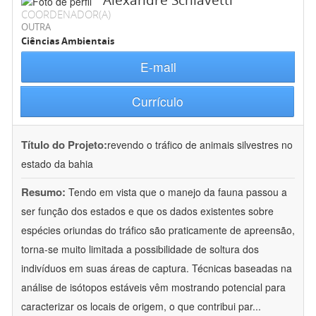
Alexandre Schiavetti
COORDENADOR(A)
OUTRA
Ciências Ambientais
E-mail
Currículo
Título do Projeto:
revendo o tráfico de animais silvestres no
estado da bahia
Resumo:
Tendo em vista que o manejo da fauna passou a
ser função dos estados e que os dados existentes sobre
espécies oriundas do tráfico são praticamente de apreensão,
torna-se muito limitada a possibilidade de soltura dos
indivíduos em suas áreas de captura. Técnicas baseadas na
análise de isótopos estáveis vêm mostrando potencial para
caracterizar os locais de origem, o que contribui par
...