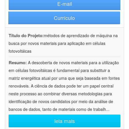
E-mail
Currículo
Título do Projeto:
métodos de aprendizado de máquina na
busca por novos materiais para aplicação em células
fotovoltáicas
Resumo:
A descoberta de novos materiais para a utilização
em células fotovoltáicas é fundamental para substituir a
matriz energética atual por uma que seja baseada em fontes
renováveis. A ciência de dados pode ter um papel central
neste processo ao combinar diversas metodologias para
identificação de novos candidatos por meio da análise de
bancos de dados, tanto de materiais como de trabalh
...
leia mais