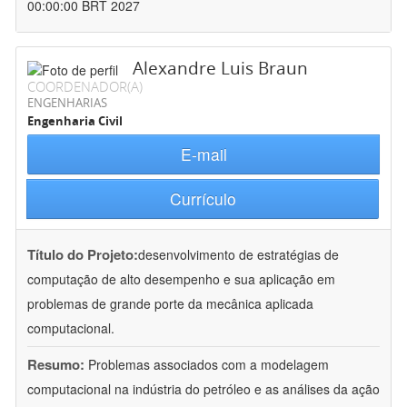
00:00:00 BRT 2027
Alexandre Luis Braun
COORDENADOR(A)
ENGENHARIAS
Engenharia Civil
E-mail
Currículo
Título do Projeto:
desenvolvimento de estratégias de
computação de alto desempenho e sua aplicação em
problemas de grande porte da mecânica aplicada
computacional.
Resumo:
Problemas associados com a modelagem
computacional na indústria do petróleo e as análises da ação