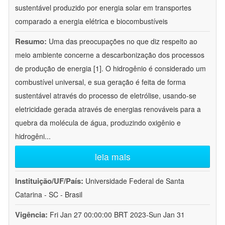
sustentável produzido por energia solar em transportes
comparado a energia elétrica e biocombustíveis
Resumo:
Uma das preocupações no que diz respeito ao
meio ambiente concerne a descarbonização dos processos
de produção de energia [1]. O hidrogênio é considerado um
combustível universal, e sua geração é feita de forma
sustentável através do processo de eletrólise, usando-se
eletricidade gerada através de energias renováveis para a
quebra da molécula de água, produzindo oxigênio e
hidrogêni
...
leia mais
Instituição/UF/País:
Universidade Federal de Santa
Catarina - SC - Brasil
Vigência:
Fri Jan 27 00:00:00 BRT 2023-Sun Jan 31