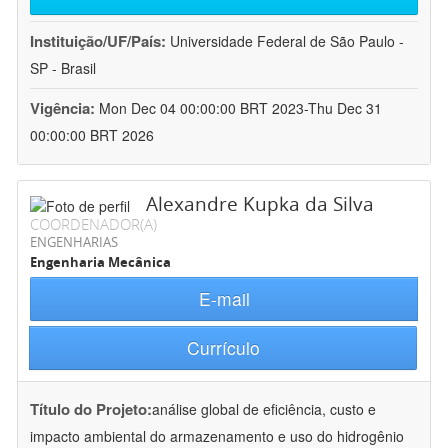
Instituição/UF/País:
Universidade Federal de São Paulo -
SP - Brasil
Vigência:
Mon Dec 04 00:00:00 BRT 2023-Thu Dec 31
00:00:00 BRT 2026
Alexandre Kupka da Silva
COORDENADOR(A)
ENGENHARIAS
Engenharia Mecânica
E-mail
Currículo
Título do Projeto:
análise global de eficiência, custo e
impacto ambiental do armazenamento e uso do hidrogênio