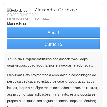
Alexandre Grichkov
COORDENADOR(A)
CIÊNCIAS EXATAS E DA TERRA
Matemática
E-mail
Currículo
Título do Projeto:
estruturas não associativas: loops,
quasigrupos, quadrados latinos e álgebras relacionadas.
Resumo:
Este projeto visa a ampliação e consolidação de
pesquisa dedicada ao estudo de quasigrupos, quadrados
latinos, loops e as álgebras relacionadas a estas estruturas,
assim como suas aplicações. Para tanto, esta proposta se
propõe a pesquisa nos seguintes temas: loops de Moufang;