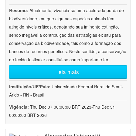
Resumo:
Atualmente, vivencia-se uma acelerada perda de
biodiversidade, em que algumas espécies animais têm
atingido níveis críticos, denotando sua iminente extinção,
sendo inegável a contribuição das estratégias ex situ para
conservação da biodiversidade, tais como a formação dos
bancos de recursos genéticos. Neste sentido, a conservação
de tecido testicular constitui-se como importante fer
...
leia mais
Instituição/UF/País:
Universidade Federal Rural do Semi-
Árido - RN - Brasil
Vigência:
Thu Dec 07 00:00:00 BRT 2023-Thu Dec 31
00:00:00 BRT 2026