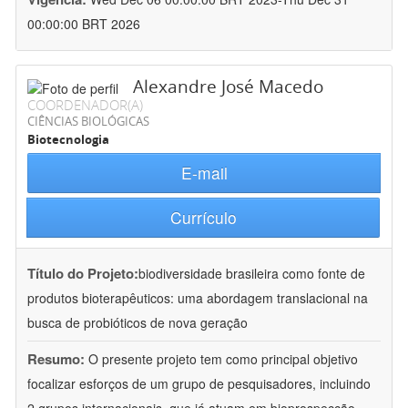
00:00:00 BRT 2026
Alexandre José Macedo
COORDENADOR(A)
CIÊNCIAS BIOLÓGICAS
Biotecnologia
E-mail
Currículo
Título do Projeto:
biodiversidade brasileira como fonte de
produtos bioterapêuticos: uma abordagem translacional na
busca de probióticos de nova geração
Resumo:
O presente projeto tem como principal objetivo
focalizar esforços de um grupo de pesquisadores, incluindo