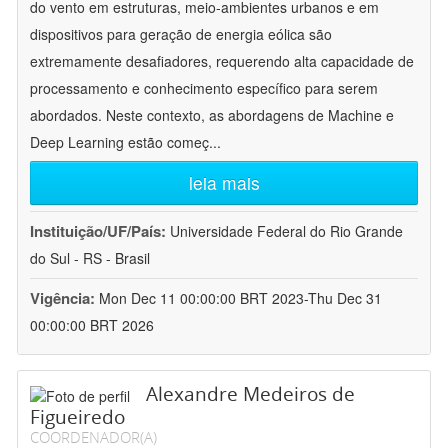
do vento em estruturas, meio-ambientes urbanos e em
dispositivos para geração de energia eólica são
extremamente desafiadores, requerendo alta capacidade de
processamento e conhecimento específico para serem
abordados. Neste contexto, as abordagens de Machine e
Deep Learning estão começ
...
leia mais
Instituição/UF/País:
Universidade Federal do Rio Grande
do Sul - RS - Brasil
Vigência:
Mon Dec 11 00:00:00 BRT 2023-Thu Dec 31
00:00:00 BRT 2026
Alexandre Medeiros de
Figueiredo
COORDENADOR(A)