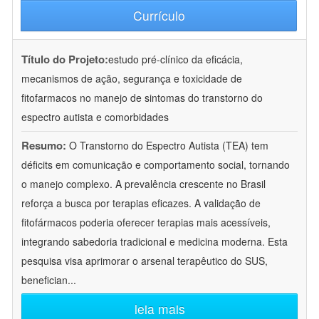
Currículo
Título do Projeto:
estudo pré-clínico da eficácia,
mecanismos de ação, segurança e toxicidade de
fitofarmacos no manejo de sintomas do transtorno do
espectro autista e comorbidades
Resumo:
O Transtorno do Espectro Autista (TEA) tem
déficits em comunicação e comportamento social, tornando
o manejo complexo. A prevalência crescente no Brasil
reforça a busca por terapias eficazes. A validação de
fitofármacos poderia oferecer terapias mais acessíveis,
integrando sabedoria tradicional e medicina moderna. Esta
pesquisa visa aprimorar o arsenal terapêutico do SUS,
benefician
...
leia mais