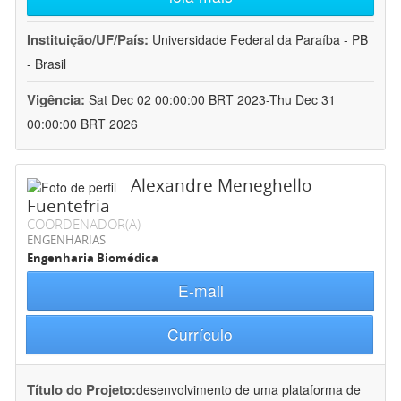
Instituição/UF/País:
Universidade Federal da Paraíba - PB
- Brasil
Vigência:
Sat Dec 02 00:00:00 BRT 2023-Thu Dec 31
00:00:00 BRT 2026
Alexandre Meneghello
Fuentefria
COORDENADOR(A)
ENGENHARIAS
Engenharia Biomédica
E-mail
Currículo
Título do Projeto:
desenvolvimento de uma plataforma de