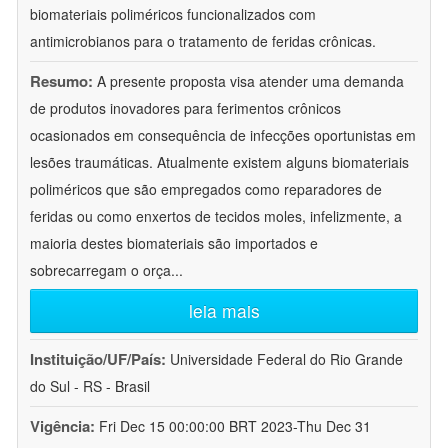
biomateriais poliméricos funcionalizados com
antimicrobianos para o tratamento de feridas crônicas.
Resumo:
A presente proposta visa atender uma demanda
de produtos inovadores para ferimentos crônicos
ocasionados em consequência de infecções oportunistas em
lesões traumáticas. Atualmente existem alguns biomateriais
poliméricos que são empregados como reparadores de
feridas ou como enxertos de tecidos moles, infelizmente, a
maioria destes biomateriais são importados e
sobrecarregam o orça
...
leia mais
Instituição/UF/País:
Universidade Federal do Rio Grande
do Sul - RS - Brasil
Vigência:
Fri Dec 15 00:00:00 BRT 2023-Thu Dec 31