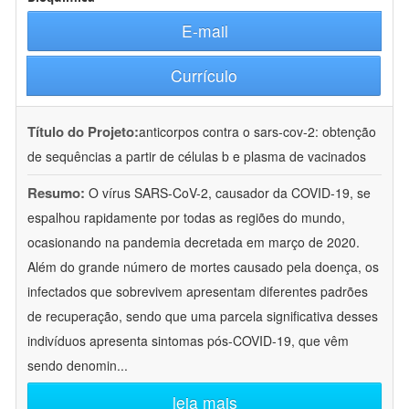
E-mail
Currículo
Título do Projeto:
anticorpos contra o sars-cov-2: obtenção
de sequências a partir de células b e plasma de vacinados
Resumo:
O vírus SARS-CoV-2, causador da COVID-19, se
espalhou rapidamente por todas as regiões do mundo,
ocasionando na pandemia decretada em março de 2020.
Além do grande número de mortes causado pela doença, os
infectados que sobrevivem apresentam diferentes padrões
de recuperação, sendo que uma parcela significativa desses
indivíduos apresenta sintomas pós-COVID-19, que vêm
sendo denomin
...
leia mais