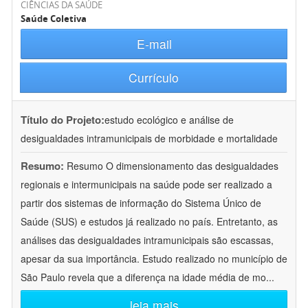
CIÊNCIAS DA SAÚDE
Saúde Coletiva
E-mail
Currículo
Título do Projeto:
estudo ecológico e análise de
desigualdades intramunicipais de morbidade e mortalidade
Resumo:
Resumo O dimensionamento das desigualdades
regionais e intermunicipais na saúde pode ser realizado a
partir dos sistemas de informação do Sistema Único de
Saúde (SUS) e estudos já realizado no país. Entretanto, as
análises das desigualdades intramunicipais são escassas,
apesar da sua importância. Estudo realizado no município de
São Paulo revela que a diferença na idade média de mo
...
leia mais