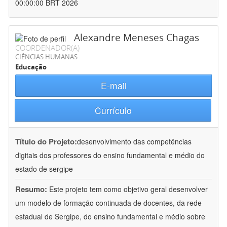
00:00:00 BRT 2026
Alexandre Meneses Chagas
COORDENADOR(A)
CIÊNCIAS HUMANAS
Educação
E-mail
Currículo
Título do Projeto:
desenvolvimento das competências
digitais dos professores do ensino fundamental e médio do
estado de sergipe
Resumo:
Este projeto tem como objetivo geral desenvolver
um modelo de formação continuada de docentes, da rede
estadual de Sergipe, do ensino fundamental e médio sobre