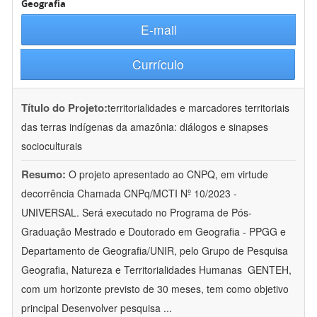
Geografia
E-mail
Currículo
Título do Projeto:
territorialidades e marcadores territoriais
das terras indígenas da amazônia: diálogos e sinapses
socioculturais
Resumo:
O projeto apresentado ao CNPQ, em virtude
decorrência Chamada CNPq/MCTI Nº 10/2023 -
UNIVERSAL. Será executado no Programa de Pós-
Graduação Mestrado e Doutorado em Geografia - PPGG e
Departamento de Geografia/UNIR, pelo Grupo de Pesquisa
Geografia, Natureza e Territorialidades Humanas  GENTEH,
com um horizonte previsto de 30 meses, tem como objetivo
principal Desenvolver pesquisa
...