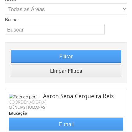
Busca
Filtrar
Limpar Filtros
Aaron Sena Cerqueira Reis
COORDENADOR(A)
CIÊNCIAS HUMANAS
Educação
E-mail