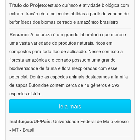
Título do Projeto:
estudo químico e atividade biológica com
extrato, fração e/ou moléculas obtidas a partir de veneno de
bufonídeos dos biomas cerrado e amazônico brasileiro
Resumo:
A natureza é um grande laboratório que oferece
uma vasta variedade de produtos naturais, ricos em
compostos para todo tipo de aplicação. Nesse contexto a
floresta amazônica e o cerrado possuem uma grande
biodiversidade de fauna e flora inexploradas com esse
potencial. Dentre as espécies animais destacamos a família
de sapos Bufonidae contém cerca de 49 gêneros e 592
espécies distrib
...
leia mais
Instituição/UF/País:
Universidade Federal de Mato Grosso
- MT - Brasil