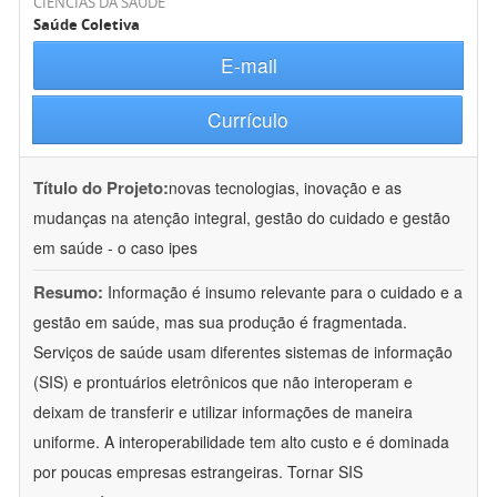
CIÊNCIAS DA SAÚDE
Saúde Coletiva
E-mail
Currículo
Título do Projeto:
novas tecnologias, inovação e as
mudanças na atenção integral, gestão do cuidado e gestão
em saúde - o caso ipes
Resumo:
Informação é insumo relevante para o cuidado e a
gestão em saúde, mas sua produção é fragmentada.
Serviços de saúde usam diferentes sistemas de informação
(SIS) e prontuários eletrônicos que não interoperam e
deixam de transferir e utilizar informações de maneira
uniforme. A interoperabilidade tem alto custo e é dominada
por poucas empresas estrangeiras. Tornar SIS