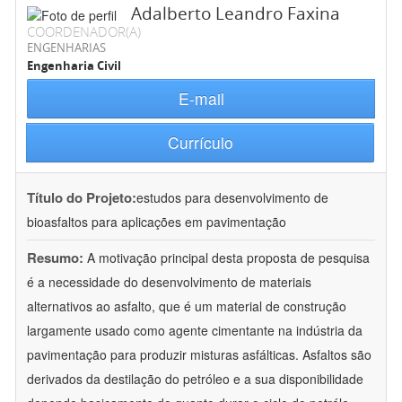
Adalberto Leandro Faxina
COORDENADOR(A)
ENGENHARIAS
Engenharia Civil
E-mail
Currículo
Título do Projeto:
estudos para desenvolvimento de
bioasfaltos para aplicações em pavimentação
Resumo:
A motivação principal desta proposta de pesquisa
é a necessidade do desenvolvimento de materiais
alternativos ao asfalto, que é um material de construção
largamente usado como agente cimentante na indústria da
pavimentação para produzir misturas asfálticas. Asfaltos são
derivados da destilação do petróleo e a sua disponibilidade