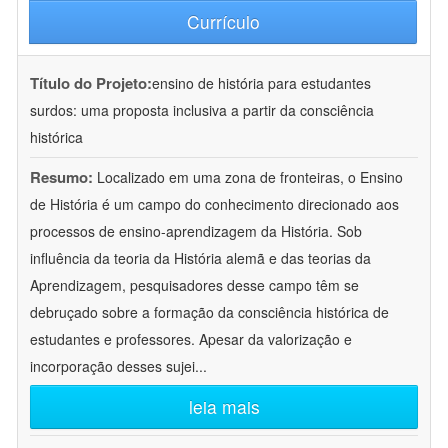
Currículo
Título do Projeto:
ensino de história para estudantes
surdos: uma proposta inclusiva a partir da consciência
histórica
Resumo:
Localizado em uma zona de fronteiras, o Ensino
de História é um campo do conhecimento direcionado aos
processos de ensino-aprendizagem da História. Sob
influência da teoria da História alemã e das teorias da
Aprendizagem, pesquisadores desse campo têm se
debruçado sobre a formação da consciência histórica de
estudantes e professores. Apesar da valorização e
incorporação desses sujei
...
leia mais