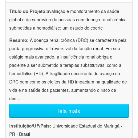
Título do Projeto:
avaliação e monitoramento da saúde
global e da sobrevida de pessoas com doença renal crônica
submetidas a hemodiálise: um estudo de coorte
Resumo:
A doença renal crônica (DRC) se caracteriza pela
perda progressiva e irreversível da função renal. Em seu
estágio mais avançado, a insuficiência renal obriga o
paciente a ser submetido a terapias substitutivas, como a
hemodiálise (HD). A fragilidade decorrente do avanço da
DRC bem como os efeitos da HD impactam na qualidade de
vida e na saúde dos pacientes, aumentando o risco de
des
...
leia mais
Instituição/UF/País:
Universidade Estadual de Maringá -
PR - Brasil