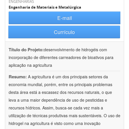
ENGENHARIAS
Engenharia de Materiais e Metalúrgica
E-mail
Currículo
Título do Projeto:
desenvolvimento de hidrogéis com
incorporação de diferentes carreadores de bioativos para
aplicação na agricultura
Resumo:
A agricultura é um dos principais setores da
economia mundial, porém, entre os principais problemas
desta área está a escassez dos recursos naturais, o que
leva a uma maior dependência de uso de pesticidas e
recursos hídricos. Assim, busca-se cada vez mais a
utilização de técnicas produtivas mais sustentáveis. O uso de
hidrogel na agricultura é visto como uma inovação