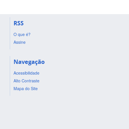
RSS
O que é?
Assine
Navegação
Acessibilidade
Alto Contraste
Mapa do Site