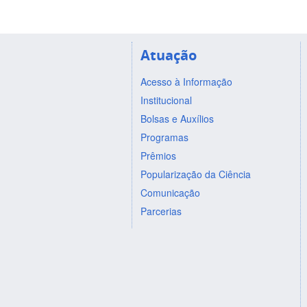
Atuação
Acesso à Informação
Institucional
Bolsas e Auxílios
Programas
Prêmios
Popularização da Ciência
Comunicação
Parcerias