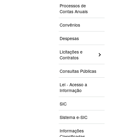
Processos de
Contas Anuais
Convênios
Despesas
Licitações e
Contratos
Consultas Públicas
Lei - Acesso a
Informação
SIC
Sistema e-SIC
Informações
Classificadas